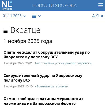
НОВОСТИ ЯВОРОВА
А-Я
01.11.2025
Вкратце
1 ноября 2025 года
Опять не ждали? Сокрушительный удар по
Яворовскому полигону ВСУ
1 ноября 2025, 20:01
Блог сайта «Русский Днепропетровск»
Сокрушительный удар по Яворовскому
полигону ВСУ
1 ноября 2025, 15:10
«Военные материалы»
Осман сообщил о латиноамериканских
наёмниках на Запорожском фронте