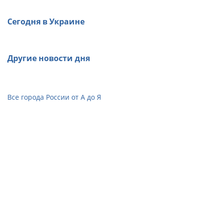
Сегодня в Украине
Другие новости дня
Все города России от А до Я