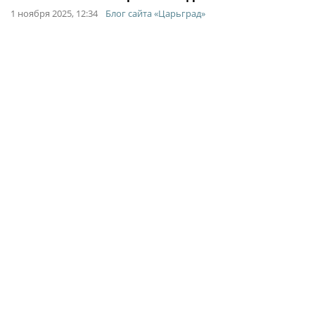
1 ноября 2025, 12:34
Блог сайта «Царьград»