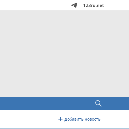
123ru.net
Добавить новость