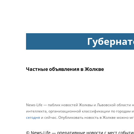
Губернат
Частные объявления в Жолкве
News-Life — паблик новостей Жолквы и Львовской области
интеллекта, организационной классификации по городам и 
сегодня
и сейчас. Опубликовать новость в Жолкве можно 
© News-Life — оперативные новости с мест событи