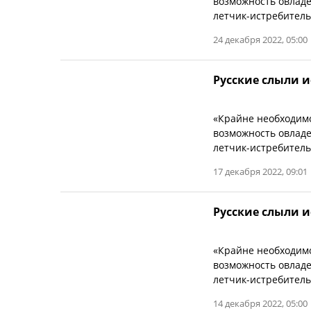
возможность овладет
летчик-истребитель 
24 декабря 2022, 05:00
Русские слыли 
«Крайне необходимо
возможность овладет
летчик-истребитель 
17 декабря 2022, 09:01
Русские слыли 
«Крайне необходимо
возможность овладет
летчик-истребитель 
14 декабря 2022, 05:00