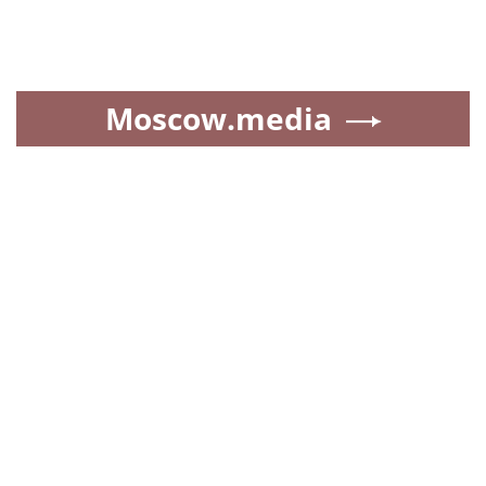
Moscow.media