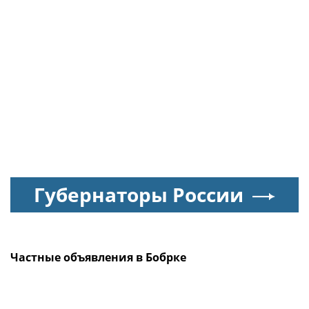
Губернаторы России
Частные объявления в Бобрке