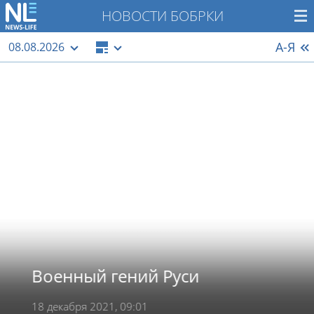
НОВОСТИ БОБРКИ
А-Я
08.08.2026
Военный гений Руси
18 декабря 2021, 09:01