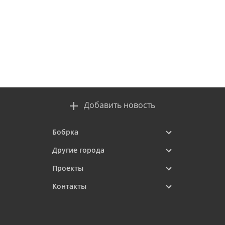
Добавить новость
Бобрка
Другие города
Проекты
Контакты