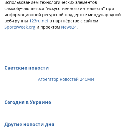
использованием технологических элементов
самообучающегося "искусственного интеллекта" при
информационной ресурсной поддержке международной
веб-группы
123ru.net
в партнёрстве с сайтом
SportsWeek.org
и проектом
News24
.
Светские новости
Агрегатор новостей 24СМИ
Сегодня в Украине
Другие новости дня