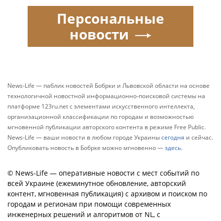
Персональные
новости
News-Life — паблик новостей Бобрки и Львовской области на основе
технологичной новостной информационно-поисковой системы на
платформе 123ru.net с элементами искусственного интеллекта,
организационной классификации по городам и возможностью
мгновенной публикации авторского контента в режиме Free Public.
News-Life — ваши новости в любом городе Украины
сегодня
и сейчас.
Опубликовать новость в Бобрке можно мгновенно —
здесь
.
© News-Life — оперативные новости с мест событий по
всей Украине (ежеминутное обновление, авторский
контент, мгновенная публикация) с архивом и поиском по
городам и регионам при помощи современных
инженерных решений и алгоритмов от NL, с