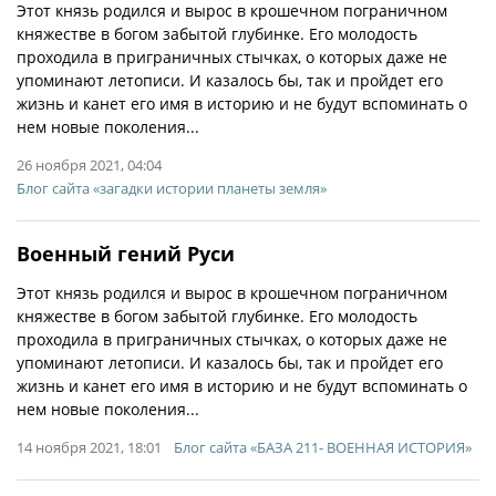
Этот князь родился и вырос в крошечном пограничном
княжестве в богом забытой глубинке. Его молодость
проходила в приграничных стычках, о которых даже не
упоминают летописи. И казалось бы, так и пройдет его
жизнь и канет его имя в историю и не будут вспоминать о
нем новые поколения...
26 ноября 2021, 04:04
Блог сайта «загадки истории планеты земля»
Военный гений Руси
Этот князь родился и вырос в крошечном пограничном
княжестве в богом забытой глубинке. Его молодость
проходила в приграничных стычках, о которых даже не
упоминают летописи. И казалось бы, так и пройдет его
жизнь и канет его имя в историю и не будут вспоминать о
нем новые поколения...
14 ноября 2021, 18:01
Блог сайта «БАЗА 211- ВОЕННАЯ ИСТОРИЯ»