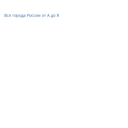
Все города России от А до Я