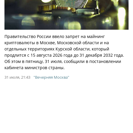
Правительство России ввело запрет на майнинг
криптовалюты в Москве, Московской области и на
отдельных территориях Курской области, который
продлится с 15 августа 2026 года до 31 декабря 2032 года.
Об этом в пятницу, 31 июля, сообщили в постановлении
кабинета министров страны.
31 июля, 21:43
"Вечерняя Москва"