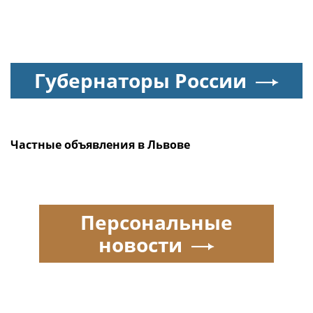
Губернаторы России
Частные объявления в Львове
Персональные
новости