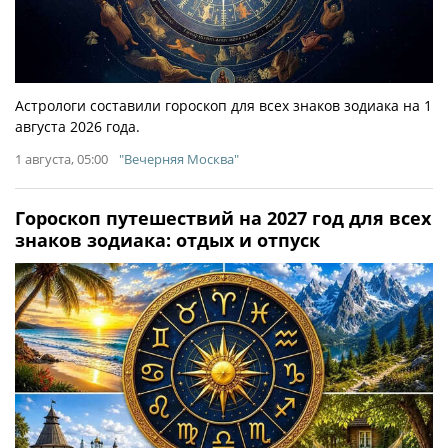
Астрологи составили гороскоп для всех знаков зодиака на 1
августа 2026 года.
1 августа, 05:00
"Вечерняя Москва"
Гороскоп путешествий на 2027 год для всех
знаков зодиака: отдых и отпуск