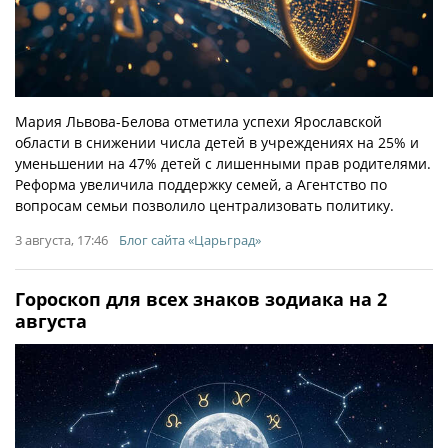
Мария Львова-Белова отметила успехи Ярославской
области в снижении числа детей в учреждениях на 25% и
уменьшении на 47% детей с лишенными прав родителями.
Реформа увеличила поддержку семей, а Агентство по
вопросам семьи позволило централизовать политику.
3 августа, 17:46
Блог сайта «Царьград»
Гороскоп для всех знаков зодиака на 2
августа