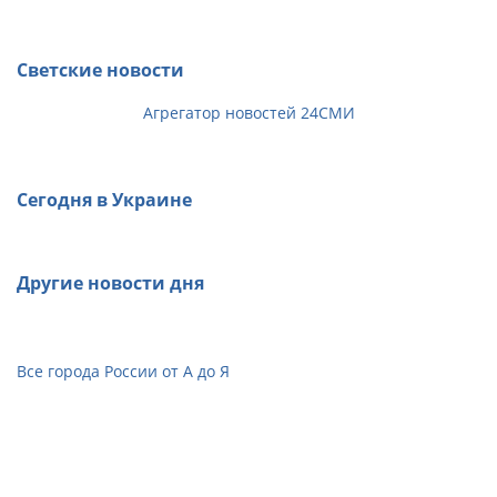
Светские новости
Агрегатор новостей 24СМИ
Сегодня в Украине
Другие новости дня
Все города России от А до Я