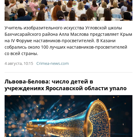
Учитель изобразительного искусства Угловской школы
Бахчисарайского района Алла Маслова представляет Крым
на IV Форуме наставников-просветителей. В Казани
собрались около 100 лучших наставников-просветителей
со всей страны.
4 августа, 10:15
Crimea-news.com
Львова-Белова: число детей в
учреждениях Ярославской области упало