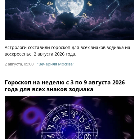
Астрологи составили гороскоп для всех знаков зодиака на
воскресенье, 2 августа 2026 года.
2 августа, 05:00
"Вечерняя Москва"
Гороскоп на неделю с 3 по 9 августа 2026
года для всех знаков зодиака