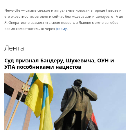
News-Life — самые свежие и актуальные новости в городе Львове и
его окрестностях сегодня и сейчас без модерации и цензуры от А до
Я. Оперативно разместить свою новость в Львове можно в любое
время самостоятельно через
форму
.
Лента
Суд признал Бандеру, Шухевича, ОУН и
УПА пособниками нацистов