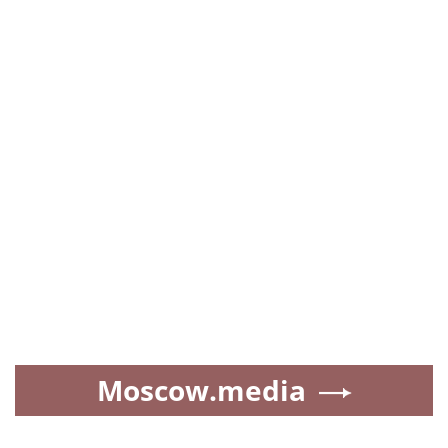
Moscow.media