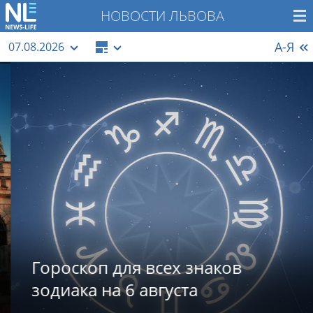
НОВОСТИ ЛЬВОВА
А-Я
07.08.2026
Гороскоп для всех знаков
зодиака на 6 августа