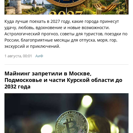
Куда лучше поехать в 2027 году, какие города принесут
удачу, любовь, вдохновение и новые возможности.
Астрологический прогноз, советы для туристов, поездки по
России, благоприятные месяцы для отпуска, моря, гор,
экскурсий и приключений.
1 августа, 00:01
АиФ
Майнинг запретили в Москве,
Подмосковье и части Курской области до
2032 года