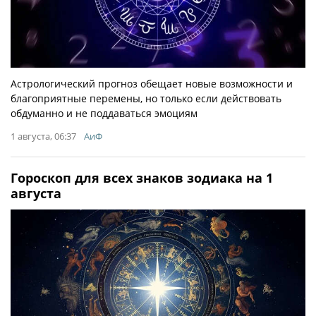
Астрологический прогноз обещает новые возможности и
благоприятные перемены, но только если действовать
обдуманно и не поддаваться эмоциям
1 августа, 06:37
АиФ
Гороскоп для всех знаков зодиака на 1
августа