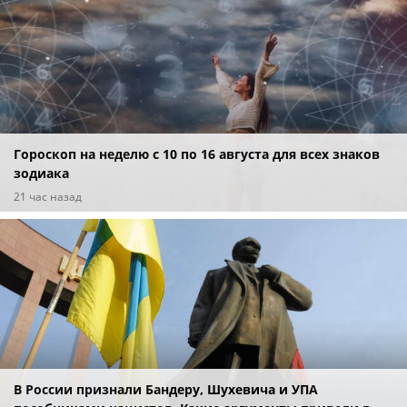
Гороскоп на неделю с 10 по 16 августа для всех знаков
зодиака
21 час назад
В России признали Бандеру, Шухевича и УПА