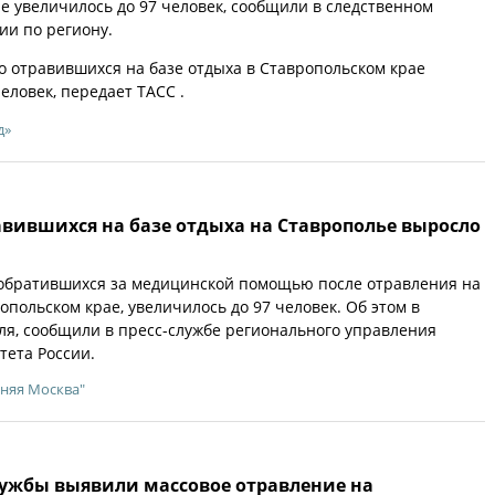
е увеличилось до 97 человек, сообщили в следственном
ии по региону.
о отравившихся на базе отдыха в Ставропольском крае
еловек, передает ТАСС .
д»
авившихся на базе отдыха на Ставрополье выросло
 обратившихся за медицинской помощью после отравления на
опольском крае, увеличилось до 97 человек. Об этом в
ля, сообщили в пресс-службе регионального управления
тета России.
няя Москва"
ужбы выявили массовое отравление на