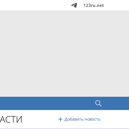
123ru.net
АСТИ
Добавить новость