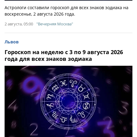
Астрологи составили гороскоп для всех знаков зодиака на
воскресенье, 2 августа 2026 года.
2 августа, 05:00
"Вечерняя Москва"
Львов
Гороскоп на неделю с 3 по 9 августа 2026
года для всех знаков зодиака