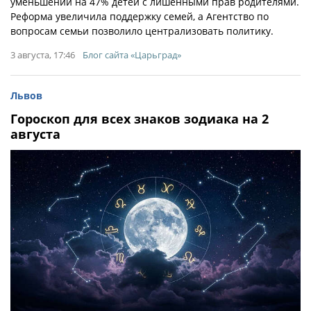
уменьшении на 47% детей с лишенными прав родителями.
Реформа увеличила поддержку семей, а Агентство по
вопросам семьи позволило централизовать политику.
3 августа, 17:46
Блог сайта «Царьград»
Львов
Гороскоп для всех знаков зодиака на 2
августа