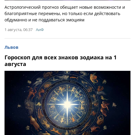
Астрологический прогноз обещает новые возможности и
благоприятные перемены, но только если действовать
обдуманно и не поддаваться эмоциям
1 августа, 06:37
АиФ
Львов
Гороскоп для всех знаков зодиака на 1
августа