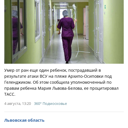
Умер от ран еще один ребенок, пострадавший в
результате атаки ВСУ на пляже Архипо-Осиповки под
Геленджиком. Об этом сообщила уполномоченный по
правам ребенка Мария Львова-Белова, ее процитировал
ТАСС.
4 августа, 13:20
360° Подмосковье
Львовская область