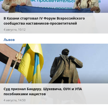
В Казани стартовал IV Форум Всероссийского
сообщества наставников-просветителей
4 августа, 10:12
Львов
Суд признал Бандеру, Шухевича, ОУН и УПА
пособниками нацистов
4 августа, 14:50