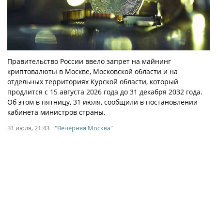
Правительство России ввело запрет на майнинг
криптовалюты в Москве, Московской области и на
отдельных территориях Курской области, который
продлится с 15 августа 2026 года до 31 декабря 2032 года.
Об этом в пятницу, 31 июля, сообщили в постановлении
кабинета министров страны.
31 июля, 21:43
"Вечерняя Москва"