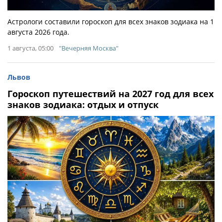
Астрологи составили гороскоп для всех знаков зодиака на 1
августа 2026 года.
1 августа, 05:00
"Вечерняя Москва"
Львов
Гороскоп путешествий на 2027 год для всех
знаков зодиака: отдых и отпуск