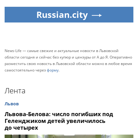
Russian.city
News-Life — самые свежие и актуальные новости в Львовской
области сегодня и сейчас без купюр и цензуры от А до Я. Оперативно
разместить свою новость в Львовской области можно в любое время
самостоятельно через
форму
.
Лента
Львов
Львова-Белова: число погибших под
Геленджиком детей увеличилось
до четырех