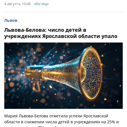
4 августа, 10:48
«Взгляд»
Львов
Львова-Белова: число детей в
учреждениях Ярославской области упало
Мария Львова-Белова отметила успехи Ярославской
области в снижении числа детей в учреждениях на 25% и