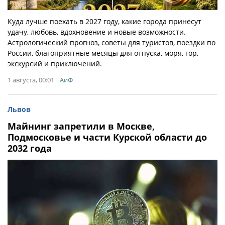
Куда лучше поехать в 2027 году, какие города принесут
удачу, любовь, вдохновение и новые возможности.
Астрологический прогноз, советы для туристов, поездки по
России, благоприятные месяцы для отпуска, моря, гор,
экскурсий и приключений.
1 августа, 00:01
АиФ
Львов
Майнинг запретили в Москве,
Подмосковье и части Курской области до
2032 года