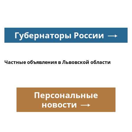
Губернаторы России
Частные объявления в Львовской области
Персональные
новости