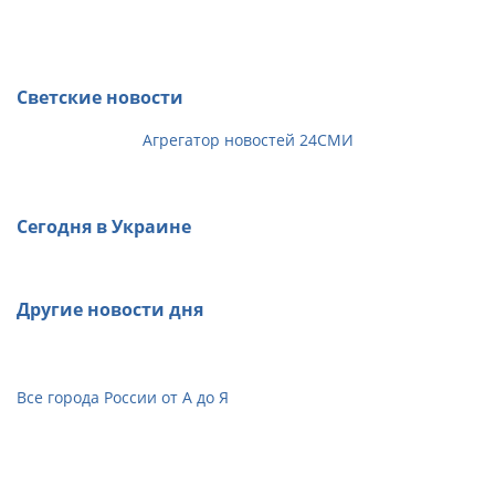
Светские новости
Агрегатор новостей 24СМИ
Сегодня в Украине
Другие новости дня
Все города России от А до Я