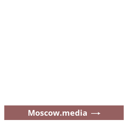
Moscow.media