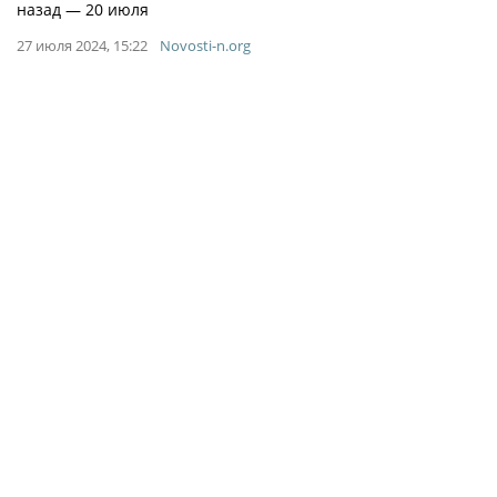
назад — 20 июля
27 июля 2024, 15:22
Novosti-n.org