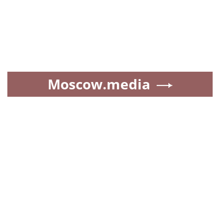
Moscow.media