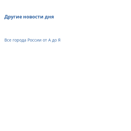
Другие новости дня
Все города России от А до Я