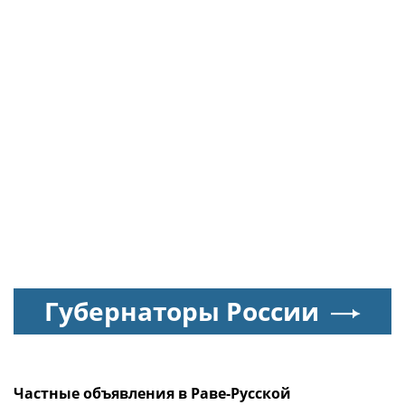
Губернаторы России
Частные объявления в Раве-Русской