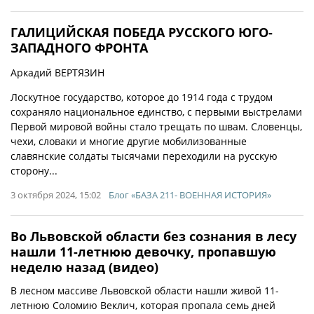
ГАЛИЦИЙСКАЯ ПОБЕДА РУССКОГО ЮГО-
ЗАПАДНОГО ФРОНТА
Аркадий ВЕРТЯЗИН
Лоскутное государство, которое до 1914 года с трудом
сохраняло национальное единство, с первыми выстрелами
Первой мировой войны стало трещать по швам. Словенцы,
чехи, словаки и многие другие мобилизованные
славянские солдаты тысячами переходили на русскую
сторону...
3 октября 2024, 15:02
Блог «БАЗА 211- ВОЕННАЯ ИСТОРИЯ»
Во Львовской области без сознания в лесу
нашли 11-летнюю девочку, пропавшую
неделю назад (видео)
В лесном массиве Львовской области нашли живой 11-
летнюю Соломию Веклич, которая пропала семь дней