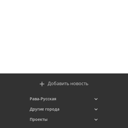
Добавить новость
Рава-Русская
Другие города
Проекты