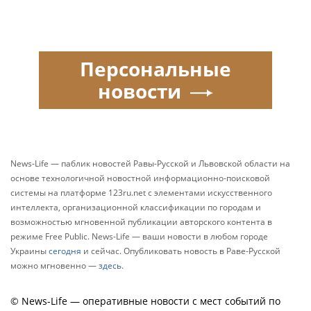
Персональные
новости
News-Life — паблик новостей Равы-Русской и Львовской области на
основе технологичной новостной информационно-поисковой
системы на платформе 123ru.net с элементами искусственного
интеллекта, организационной классификации по городам и
возможностью мгновенной публикации авторского контента в
режиме Free Public. News-Life — ваши новости в любом городе
Украины
сегодня
и сейчас. Опубликовать новость в Раве-Русской
можно мгновенно —
здесь
.
© News-Life — оперативные новости с мест событий по