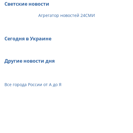
Светские новости
Агрегатор новостей 24СМИ
Сегодня в Украине
Другие новости дня
Все города России от А до Я