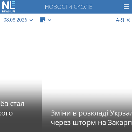
НОВОСТИ СКОЛЕ
А-Я
08.08.2026
Зміни в розкладі Укрзалізниці
через шторм на Закарпатті