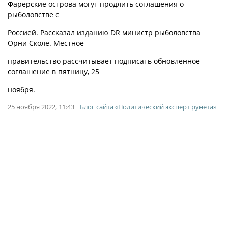
Фарерские острова могут продлить соглашения о
рыболовстве с
Россией. Рассказал изданию DR министр рыболовства
Орни Сколе. Местное
правительство рассчитывает подписать обновленное
соглашение в пятницу, 25
ноября.
25 ноября 2022, 11:43
Блог сайта «Политический эксперт рунета»