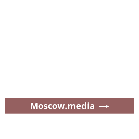
Moscow.media