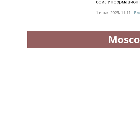
офис информационно
1 июля 2025, 11:11
Бл
Mosco