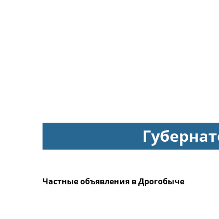
Губернат
Частные объявления в Дрогобыче