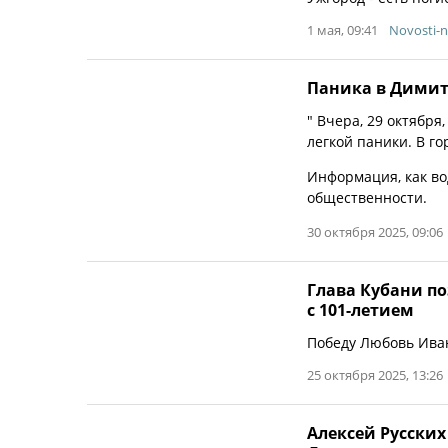
1 мая, 09:41
Novosti-n
Паника в Димит
" Вчера, 29 октября
легкой паники. В го
Информация, как во
общественности.
30 октября 2025, 09:06
Глава Кубани п
с 101-летием
Победу Любовь Иван
25 октября 2025, 13:26
Алексей Русских