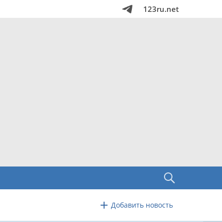
123ru.net
Добавить новость