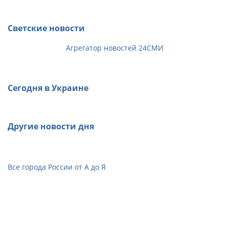
Светские новости
Агрегатор новостей 24СМИ
Сегодня в Украине
Другие новости дня
Все города России от А до Я