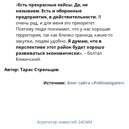
«
Есть прекрасные кейсы. Да, не
называем. Есть и оборонные
предприятия, в действительности.
Я
очень рад, и для меня это приоритет.
Поэтому люди понимают, что у нас хорошая
территория, так как близко граница, какие-то
закупки, людям удобно.
Я думаю, что в
перспективе этот район будет хорошо
развиваться экономически
», – болтал
Коминский.
Автор: Тарас Стрельцов
Источник:
Блог сайта «Politnavigator»
Агрегатор новостей 24СМИ