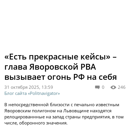
«Есть прекрасные кейсы» –
глава Яворовской РВА
вызывает огонь РФ на себя
31 октября 2025, 13:59
0
246
Блог сайта «Politnavigator»
В непосредственной близости с печально известным
Яворовским полигоном на Львовщине находятся
релоцированнные на запад страны предприятия, в том
числе, оборонного значения.