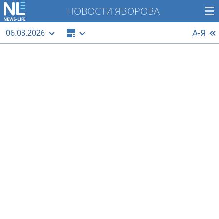
НОВОСТИ ЯВОРОВА
А-Я
06.08.2026