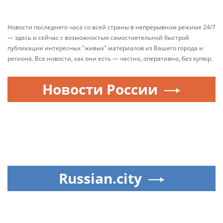
Новости последнего часа со всей страны в непрерывном режиме 24/7
— здесь и сейчас с возможностью самостоятельной быстрой
публикации интересных "живых" материалов из Вашего города и
региона. Все новости, как они есть — честно, оперативно, без купюр.
Новости России
Russian.city