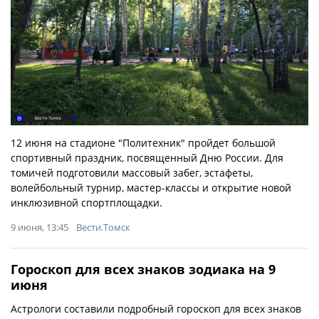
12 июня на стадионе "Политехник" пройдет большой
спортивный праздник, посвященный Дню России. Для
томичей подготовили массовый забег, эстафеты,
волейбольный турнир, мастер-классы и открытие новой
инклюзивной спортплощадки.
9 июня, 13:45
Вести.Томск
Гороскоп для всех знаков зодиака на 9
июня
Астрологи составили подробный гороскоп для всех знаков