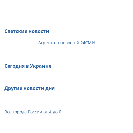
Светские новости
Агрегатор новостей 24СМИ
Сегодня в Украине
Другие новости дня
Все города России от А до Я