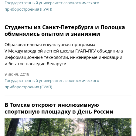
Государственный университет аэрокосмического
приборостроения (ГУАП)
Студенты из Санкт-Петербурга и Полоцка
обменялись опытом и знаниями
Образовательная и культурная программа
V Международной летней школы ГУАП–ПГУ объединила
информационные технологии, инженерные инновации
и богатое наследие Беларуси.
9 июня, 22:18
Государственный университет аэрокосмического
приборостроения (ГУАП)
В Томске откроют инклюзивную
спортивную площадку в День России