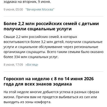
зодиака на вторник, 9 июня.
9 июня, 05:00
"Вечерняя Москва"
Более 2,2 млн российских семей с детьми
получили социальные услуги
Свыше 2,2 млн российских семей, в которых
воспитываются более 3,2 млн детей, получили социальные
услуги и социальное обслуживание через региональные
организации соцзащиты. Всего таким семьям было оказано
более 334 млн социальных услуг.
8 июня, 17:09
«Взгляд»
Гороскоп на неделю с 8 по 14 июня 2026
года для всех знаков зодиака
На этой неделе многие добьются успеха в разных сферах
жизни. Причем вам не придется выбиваться из сил или
выходить из зоны комфорта.