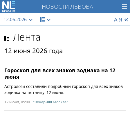
НОВОСТИ ЛЬВОВА
А-Я
12.06.2026
Лента
12 июня 2026 года
Гороскоп для всех знаков зодиака на 12
июня
Астрологи составили подробный гороскоп для всех знаков
зодиака на пятницу, 12 июня.
12 июня, 05:00
"Вечерняя Москва"