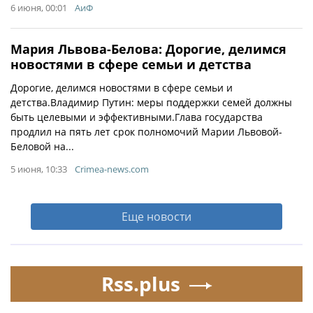
6 июня, 00:01
АиФ
Мария Львова-Белова: Дорогие, делимся
новостями в сфере семьи и детства
Дорогие, делимся новостями в сфере семьи и
детства.Владимир Путин: меры поддержки семей должны
быть целевыми и эффективными.Глава государства
продлил на пять лет срок полномочий Марии Львовой-
Беловой на...
5 июня, 10:33
Crimea-news.com
Еще новости
Rss.plus