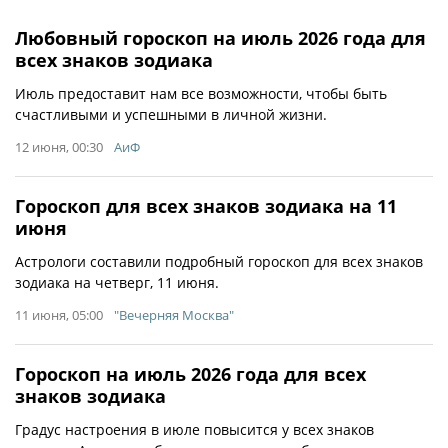
Любовный гороскоп на июль 2026 года для
всех знаков зодиака
Июль предоставит нам все возможности, чтобы быть
счастливыми и успешными в личной жизни.
12 июня, 00:30
АиФ
Гороскоп для всех знаков зодиака на 11
июня
Астрологи составили подробный гороскоп для всех знаков
зодиака на четверг, 11 июня.
11 июня, 05:00
"Вечерняя Москва"
Гороскоп на июль 2026 года для всех
знаков зодиака
Градус настроения в июле повысится у всех знаков