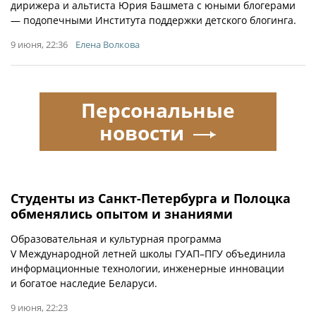
дирижера и альтиста Юрия Башмета с юными блогерами
— подопечными Института поддержки детского блогинга.
9 июня, 22:36
Елена Волкова
Персональные
новости
Студенты из Санкт-Петербурга и Полоцка
обменялись опытом и знаниями
Образовательная и культурная программа
V Международной летней школы ГУАП–ПГУ объединила
информационные технологии, инженерные инновации
и богатое наследие Беларуси.
9 июня, 22:23