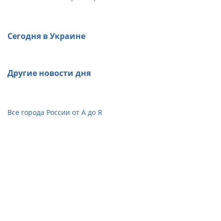
Сегодня в Украине
Другие новости дня
Все города России от А до Я