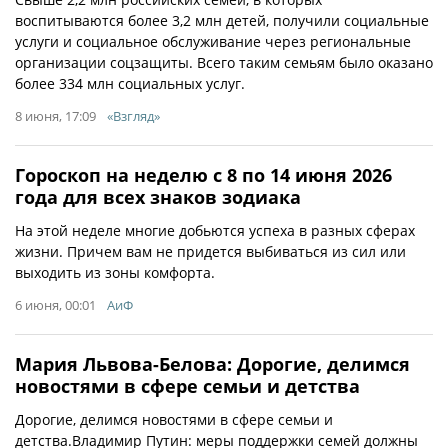
воспитываются более 3,2 млн детей, получили социальные
услуги и социальное обслуживание через региональные
организации соцзащиты. Всего таким семьям было оказано
более 334 млн социальных услуг.
8 июня, 17:09
«Взгляд»
Гороскоп на неделю с 8 по 14 июня 2026
года для всех знаков зодиака
На этой неделе многие добьются успеха в разных сферах
жизни. Причем вам не придется выбиваться из сил или
выходить из зоны комфорта.
6 июня, 00:01
АиФ
Мария Львова-Белова: Дорогие, делимся
новостями в сфере семьи и детства
Дорогие, делимся новостями в сфере семьи и
детства.Владимир Путин: меры поддержки семей должны