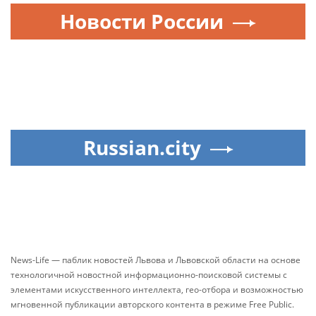
Новости России
Russian.city
News-Life — паблик новостей Львова и Львовской области на основе
технологичной новостной информационно-поисковой системы с
элементами искусственного интеллекта, гео-отбора и возможностью
мгновенной публикации авторского контента в режиме Free Public.