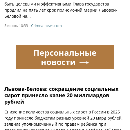
быть целевыми и эффективными.Глава государства
продлил на пять лет срок полномочий Марии Львовой-
Беловой на...
5 июня, 10:33
Crimea-news.com
Персональные
новости
Львова-Белова: сокращение социальных
сирот принесло казне 20 миллиардов
рублей
Снижение количества социальных сирот в России в 2025
году принесло бюджетам разных уровней 20 млрд рублей,
заявила уполномоченный по правам ребенка при