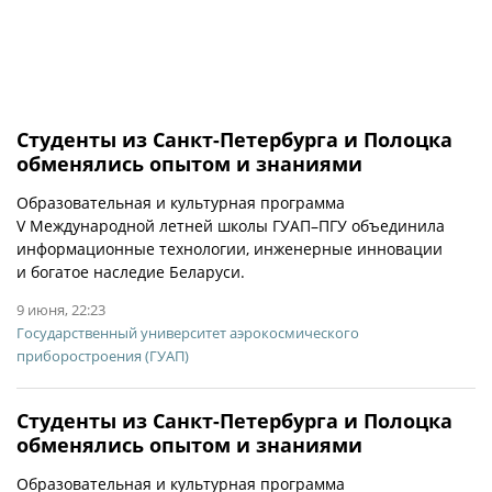
Студенты из Санкт-Петербурга и Полоцка
обменялись опытом и знаниями
Образовательная и культурная программа
V Международной летней школы ГУАП–ПГУ объединила
информационные технологии, инженерные инновации
и богатое наследие Беларуси.
9 июня, 22:23
Государственный университет аэрокосмического
приборостроения (ГУАП)
Студенты из Санкт-Петербурга и Полоцка
обменялись опытом и знаниями
Образовательная и культурная программа