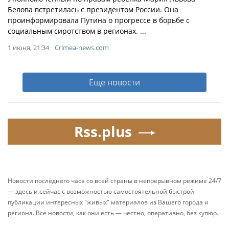
Белова встретилась с президентом России. Она
проинформировала Путина о прогрессе в борьбе с
социальным сиротством в регионах. ...
1 июня, 21:34
Crimea-news.com
Еще новости
Rss.plus
Новости последнего часа со всей страны в непрерывном режиме 24/7
— здесь и сейчас с возможностью самостоятельной быстрой
публикации интересных "живых" материалов из Вашего города и
региона. Все новости, как они есть — честно, оперативно, без купюр.