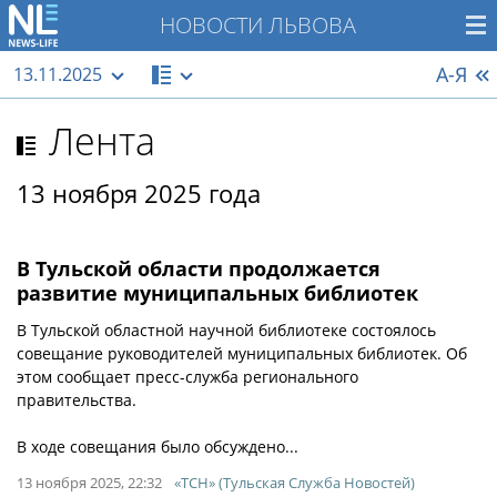
НОВОСТИ ЛЬВОВА
А-Я
13.11.2025
Лента
13 ноября 2025 года
В Тульской области продолжается
развитие муниципальных библиотек
В Тульской областной научной библиотеке состоялось
совещание руководителей муниципальных библиотек. Об
этом сообщает пресс-служба регионального
правительства.
В ходе совещания было обсуждено...
13 ноября 2025, 22:32
«ТСН» (Тульская Служба Новостей)