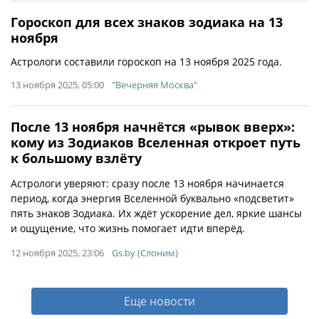
Гороскоп для всех знаков зодиака на 13
ноября
Астрологи составили гороскоп на 13 ноября 2025 года.
13 ноября 2025, 05:00
"Вечерняя Москва"
После 13 ноября начнётся «рывок вверх»:
кому из Зодиаков Вселенная откроет путь
к большому взлёту
Астрологи уверяют: сразу после 13 ноября начинается
период, когда энергия Вселенной буквально «подсветит»
пять знаков Зодиака. Их ждёт ускорение дел, яркие шансы
и ощущение, что жизнь помогает идти вперёд.
12 ноября 2025, 23:06
Gs.by (Слоним)
Еще новости