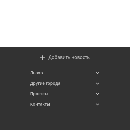
Добавить новость
Львов
Другие города
Проекты
Контакты