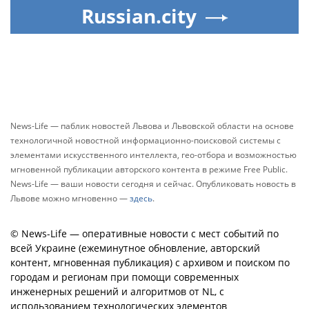
Russian.city
News-Life — паблик новостей Львова и Львовской области на основе
технологичной новостной информационно-поисковой системы с
элементами искусственного интеллекта, гео-отбора и возможностью
мгновенной публикации авторского контента в режиме Free Public.
News-Life — ваши новости сегодня и сейчас. Опубликовать новость в
Львове можно мгновенно —
здесь
.
© News-Life — оперативные новости с мест событий по
всей Украине (ежеминутное обновление, авторский
контент, мгновенная публикация) с архивом и поиском по
городам и регионам при помощи современных
инженерных решений и алгоритмов от NL, с
использованием технологических элементов