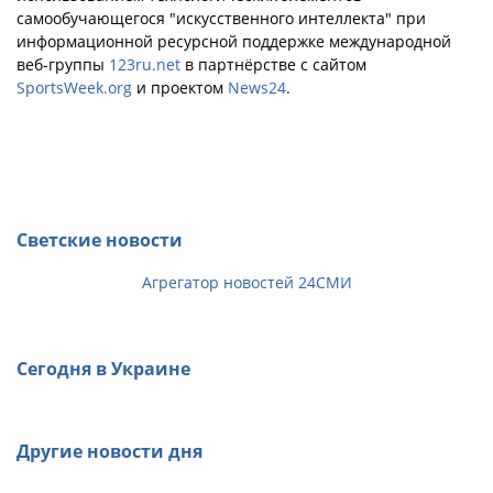
самообучающегося "искусственного интеллекта" при
информационной ресурсной поддержке международной
веб-группы
123ru.net
в партнёрстве с сайтом
SportsWeek.org
и проектом
News24
.
Светские новости
Агрегатор новостей 24СМИ
Сегодня в Украине
Другие новости дня