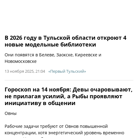
В 2026 году в Тульской области откроют 4
новые модельные библиотеки
Они появятся в Белеве, Заокске, Киреевске и
Новомосковске
13 ноября 2025, 21:04
«Первый Тульский»
Гороскоп на 14 ноября: Девы очаровывают,
не прилагая усилий, а Рыбы проявляют
инициативу в общении
Овны
Рабочие задачи требуют от Овнов повышенной
концентрации, хотя энергетический уровень временно