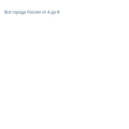
Все города России от А до Я