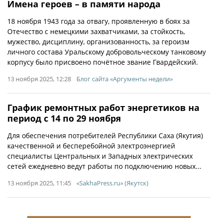
Имена героев – в памяти народа
18 ноября 1943 года за отвагу, проявленную в боях за
Отечество с немецкими захватчиками, за стойкость,
мужество, дисциплину, организованность, за героизм
личного состава Уральскому добровольческому танковому
корпусу было присвоено почётное звание Гвардейский.
13 ноября 2025, 12:28
Блог сайта «Аргументы недели»
График ремонтных работ энергетиков на
период с 14 по 29 ноября
Для обеспечения потребителей Республики Саха (Якутия)
качественной и бесперебойной электроэнергией
специалисты Центральных и Западных электрических
сетей ежедневно ведут работы по подключению новых...
13 ноября 2025, 11:45
«SakhaPress.ru» (Якутск)