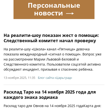
Персональные
новости
На реалити-шоу показан жест о помощи:
Следственный комитет начал проверку
На реалити-шоу «Школа» канал «Пятница» девочка
показала международный «сигнал о помощи». Вопрос уже
на рассмотрении Марии Львовой-Беловой и
Следственного комитета. Пользователи соцсетей активно
обсуждают инцидент, призывая к спасению ребёнка.
13 ноября 2025, 11:35
Блог сайта «Царьград»
Расклад Таро на 14 ноября 2025 года для
каждого знака зодиака
Расклад таро для Овнов на 14 ноября 2025 годаКарта дня: