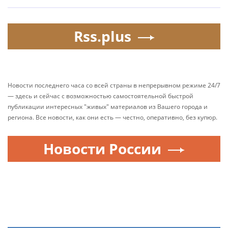
Rss.plus
Новости последнего часа со всей страны в непрерывном режиме 24/7
— здесь и сейчас с возможностью самостоятельной быстрой
публикации интересных "живых" материалов из Вашего города и
региона. Все новости, как они есть — честно, оперативно, без купюр.
Новости России