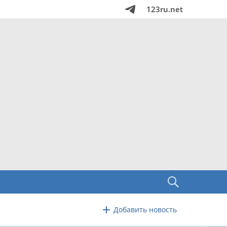
123ru.net
Добавить новость