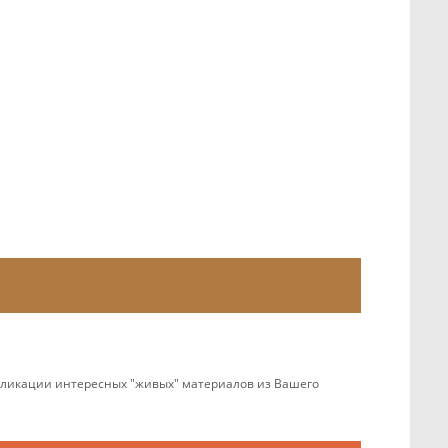
убликации интересных "живых" материалов из Вашего