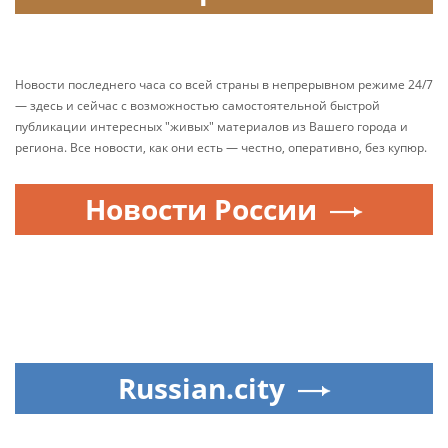
Новости последнего часа со всей страны в непрерывном режиме 24/7
— здесь и сейчас с возможностью самостоятельной быстрой
публикации интересных "живых" материалов из Вашего города и
региона. Все новости, как они есть — честно, оперативно, без купюр.
Новости России
Russian.city