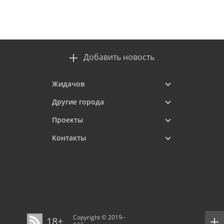
Добавить новость
Жидачов
Другие города
Проекты
Контакты
Copyright © 2019–
18+