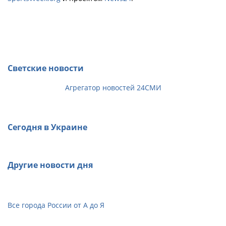
Светские новости
Агрегатор новостей 24СМИ
Сегодня в Украине
Другие новости дня
Все города России от А до Я