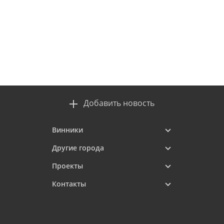
Добавить новость
Винники
Другие города
Проекты
Контакты