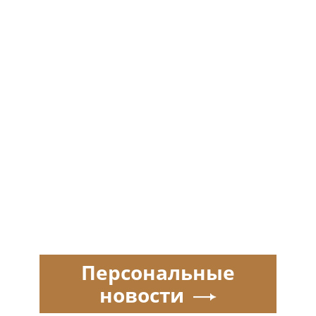
Персональные
новости