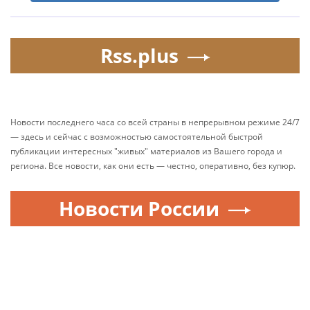
Rss.plus
Новости последнего часа со всей страны в непрерывном режиме 24/7
— здесь и сейчас с возможностью самостоятельной быстрой
публикации интересных "живых" материалов из Вашего города и
региона. Все новости, как они есть — честно, оперативно, без купюр.
Новости России