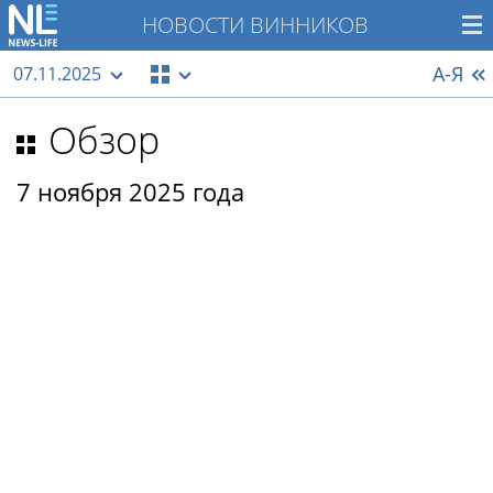
НОВОСТИ ВИННИКОВ
А-Я
07.11.2025
Обзор
7 ноября 2025 года