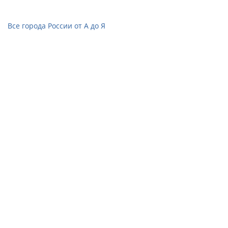
Все города России от А до Я