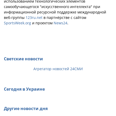
использованием технологических элементов
самообучающегося "искусственного интеллекта" при
информационной ресурсной поддержке международной
веб-группы
123ru.net
в партнёрстве с сайтом
SportsWeek.org
и проектом
News24
.
Светские новости
Агрегатор новостей 24СМИ
Сегодня в Украине
Другие новости дня