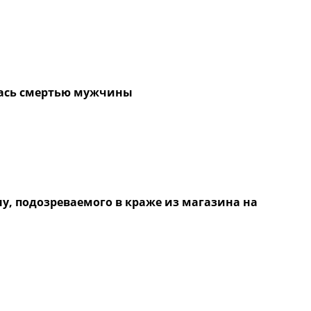
лась смертью мужчины
, подозреваемого в краже из магазина на