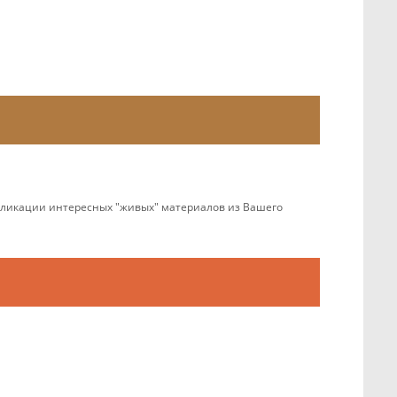
убликации интересных "живых" материалов из Вашего