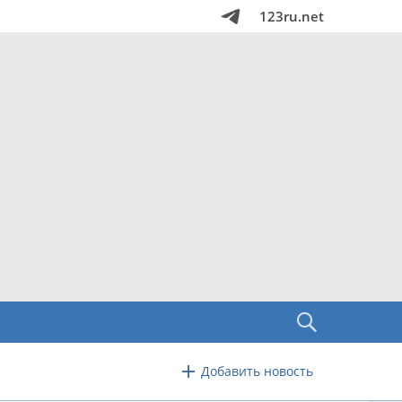
123ru.net
Добавить новость