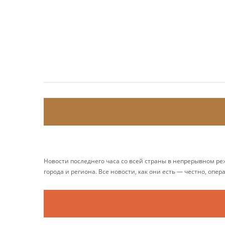
Новости последнего часа со всей страны в непрерывном р
города и региона. Все новости, как они есть — честно, опер