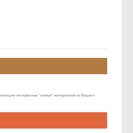
убликации интересных "живых" материалов из Вашего