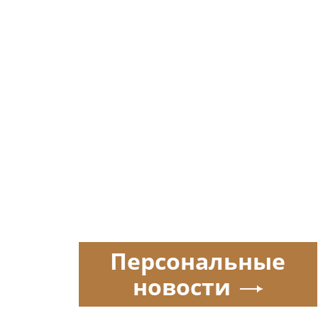
Персональные
новости