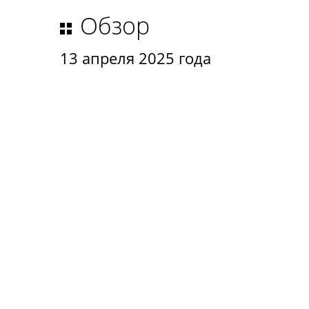
Обзор
13 апреля 2025 года