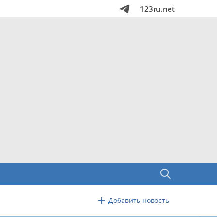
123ru.net
Добавить новость