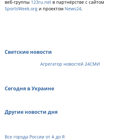
веб-группы
123ru.net
в партнёрстве с сайтом
SportsWeek.org
и проектом
News24
.
Светские новости
Агрегатор новостей 24СМИ
Сегодня в Украине
Другие новости дня
Все города России от А до Я