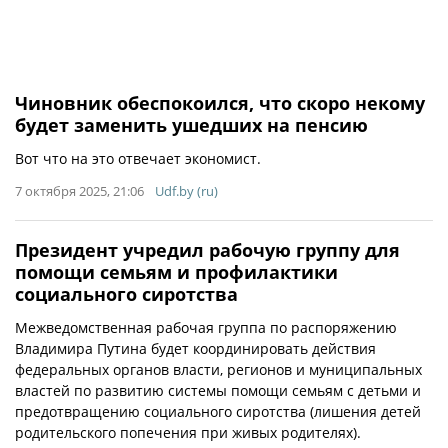
Чиновник обеспокоился, что скоро некому
будет заменить ушедших на пенсию
Вот что на это отвечает экономист.
7 октября 2025, 21:06
Udf.by (ru)
Президент учредил рабочую группу для
помощи семьям и профилактики
социального сиротства
Межведомственная рабочая группа по распоряжению
Владимира Путина будет координировать действия
федеральных органов власти, регионов и муниципальных
властей по развитию системы помощи семьям с детьми и
предотвращению социального сиротства (лишения детей
родительского попечения при живых родителях).