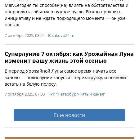
Маг.Сегодня ты способен(на) влиять на обстоятельства и
направлять события в нужное русло. Важно проявить
инициативу и не ждать подходящего момента — он уже
настал.
7 октября 2025, 08:24
Balakovo24.ru
Суперлуние 7 октября: как Урожайная Луна
изменит вашу жизнь этой осенью
В период Урожайной Луны самое время начать все
заново — полнолуние запустит перезагрузку, и позволит
встать на белую полосу.
7 октября 2025, 07:00
ТРК "Петербург-Пятый канал"
Еще новости