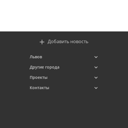
Добавить новость
Львов
Другие города
Проекты
Контакты