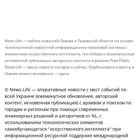
News-Life — паблик новостей Львова и Львовской области на основе
технологичной новостной информационно-поисковой системы с
элементами искусственного интеллекта, гео-отбора и возможностью
мгновенной публикации авторского контента в режиме Free Public.
News-Life — ваши новости сегодня и сейчас. Опубликовать новость в
Львове можно мгновенно —
здесь
.
© News-Life — оперативные новости с мест событий по
всей Украине (ежеминутное обновление, авторский
контент, мгновенная публикация) с архивом и поиском по
городам и регионам при помощи современных
инженерных решений и алгоритмов от NL, с
использованием технологических элементов
самообучающегося "искусственного интеллекта" при
информационной ресурсной поддержке международной