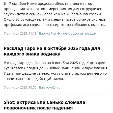
6 – 7 октября Нижегородская область стала местом
проведения экспертного мероприятия для сотрудников
служб «Дети в семье» более чем из 20 регионов России.
Около 80 руководителей и специалистов органов системы
профилактики социального сиротства собрались вместе...
7 октября 2025, 11:13
Блог сайта «Нижегородская правда»
Расклад Таро на 8 октября 2025 года для
каждого знака зодиака
Расклад таро для Овнов на 8 октября 2025 годаКарта дня:
Туз Жезлов.Сегодня день новых начинаний и вдохновения.
Идеи, пришедшие сейчас, могут стать стартом для чего-то
значительного — действуй смело.
7 октября 2025, 10:55
Balakovo24.ru
Shot: актриса Ела Санько сломала
позвоночник после падения