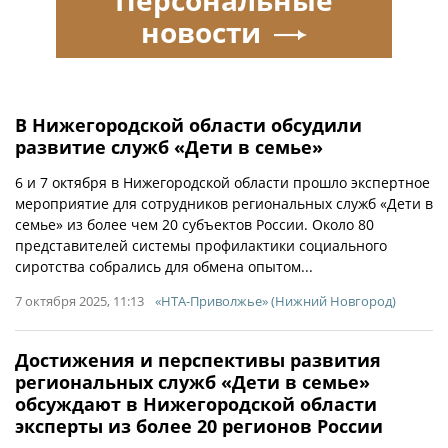
Персональные
новости
В Нижегородской области обсудили
развитие служб «Дети в семье»
6 и 7 октября в Нижегородской области прошло экспертное
мероприятие для сотрудников региональных служб «Дети в
семье» из более чем 20 субъектов России. Около 80
представителей системы профилактики социального
сиротства собрались для обмена опытом...
7 октября 2025, 11:13
«НТА-Приволжье» (Нижний Новгород)
Достижения и перспективы развития
региональных служб «Дети в семье»
обсуждают в Нижегородской области
эксперты из более 20 регионов России