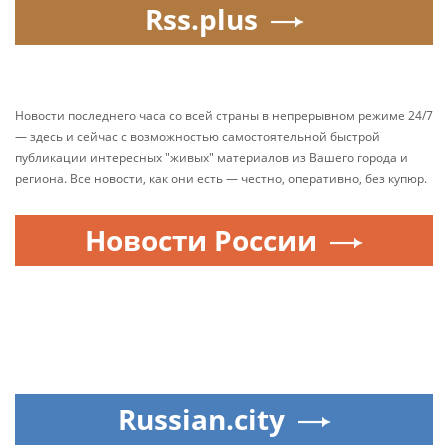
Rss.plus
Новости последнего часа со всей страны в непрерывном режиме 24/7
— здесь и сейчас с возможностью самостоятельной быстрой
публикации интересных "живых" материалов из Вашего города и
региона. Все новости, как они есть — честно, оперативно, без купюр.
Новости России
Russian.city