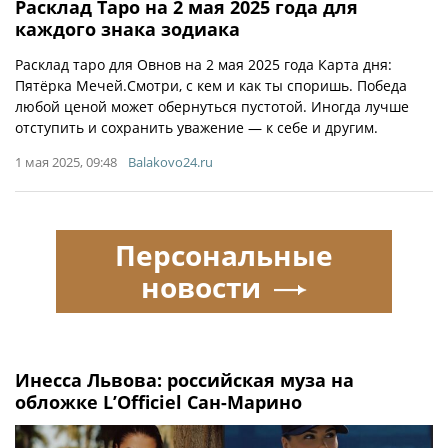
Расклад Таро на 2 мая 2025 года для
каждого знака зодиака
Расклад таро для Овнов на 2 мая 2025 года Карта дня:
Пятёрка Мечей.Смотри, с кем и как ты споришь. Победа
любой ценой может обернуться пустотой. Иногда лучше
отступить и сохранить уважение — к себе и другим.
1 мая 2025, 09:48
Balakovo24.ru
Персональные
новости
Инесса Львова: российская муза на
обложке L’Officiel Сан-Марино