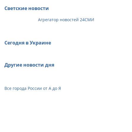
Светские новости
Агрегатор новостей 24СМИ
Сегодня в Украине
Другие новости дня
Все города России от А до Я