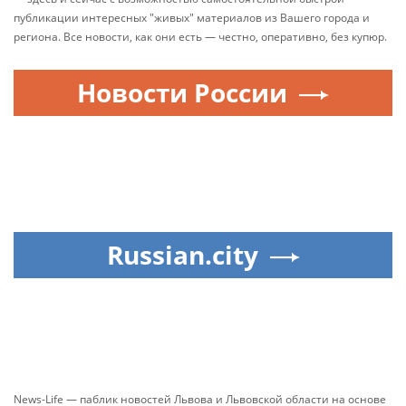
публикации интересных "живых" материалов из Вашего города и
региона. Все новости, как они есть — честно, оперативно, без купюр.
Новости России
Russian.city
News-Life — паблик новостей Львова и Львовской области на основе