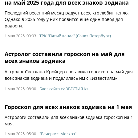
на май 2025 года для всех знаков зодиака
Последний весенний месяц радует всех, кто любит тепло.
Однако в 2025 году у них появится еще один повод для
радости.
1 мая 2025, 09:03
ТРК "Пятый канал" (Санкт-Петербург)
Астролог составила гороскоп на май для
всех знаков зодиака
Астролог Светлана Кройцер составила гороскоп на май для
всех знаков зодиака и поделилась им с «Известиям»
1 мая 2025, 08:00
Блог сайта «ИЗВЕСТИЯ iz»
Гороскоп для всех знаков зодиака на 1 мая
Астрологи составили для всех знаков зодиака гороскоп на 1
мая.
1 мая 2025, 05:00
"Вечерняя Москва"