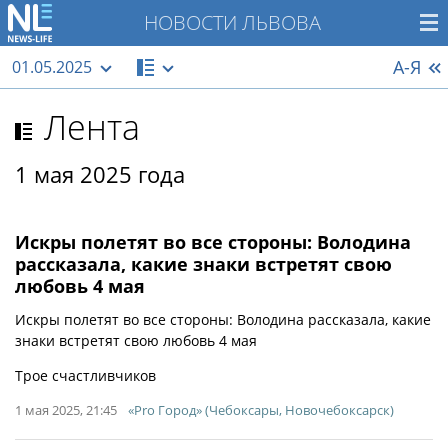
НОВОСТИ ЛЬВОВА
А-Я
01.05.2025
Лента
1 мая 2025 года
Искры полетят во все стороны: Володина
рассказала, какие знаки встретят свою
любовь 4 мая
Искры полетят во все стороны: Володина рассказала, какие
знаки встретят свою любовь 4 мая
Трое счастливчиков
1 мая 2025, 21:45
«Pro Город» (Чебоксары, Новочебоксарск)