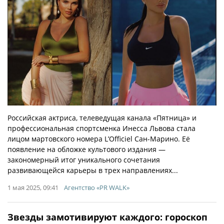
Российская актриса, телеведущая канала «Пятница» и
профессиональная спортсменка Инесса Львова стала
лицом мартовского номера L’Officiel Сан-Марино. Её
появление на обложке культового издания —
закономерный итог уникального сочетания
развивающейся карьеры в трех направлениях...
1 мая 2025, 09:41
Агентство «PR WALK»
Звезды замотивируют каждого: гороскоп