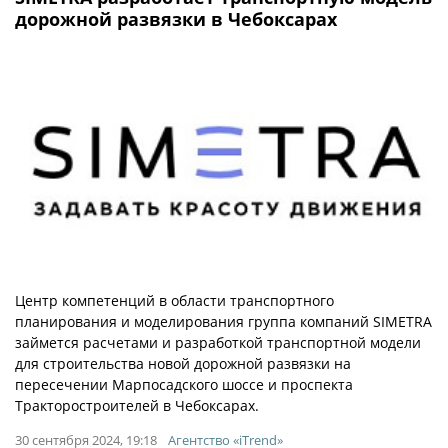
дорожной развязки в Чебоксарах
Центр компетенций в области транспортного
планирования и моделирования группа компаний SIMETRA
займется расчетами и разработкой транспортной модели
для строительства новой дорожной развязки на
пересечении Марпосадского шоссе и проспекта
Тракторостроителей в Чебоксарах.
30 сентября 2024, 19:18
Агентство «iTrend»