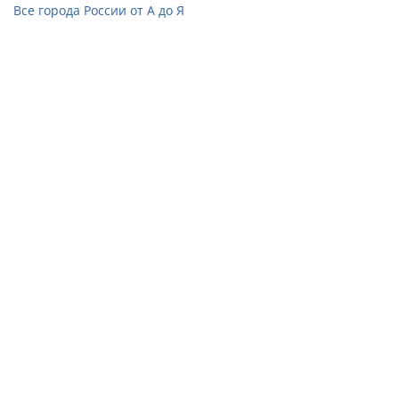
Все города России от А до Я