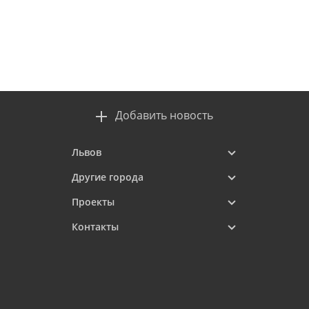
Добавить новость
Львов
Другие города
Проекты
Контакты