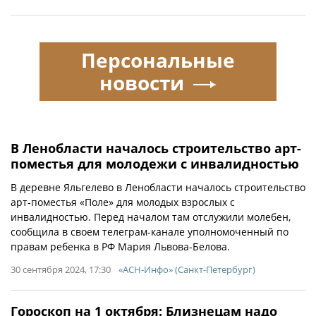
Персональные
новости
В Ленобласти началось строительство арт-
поместья для молодежи с инвалидностью
В деревне Яльгелево в Ленобласти началось строительство
арт-поместья «Поле» для молодых взрослых с
инвалидностью. Перед началом там отслужили молебен,
сообщила в своем телеграм-канале уполномоченный по
правам ребенка в РФ Мария Львова-Белова.
30 сентября 2024, 17:30
«АСН-Инфо» (Санкт-Петербург)
Гороскоп на 1 октября: Близнецам надо