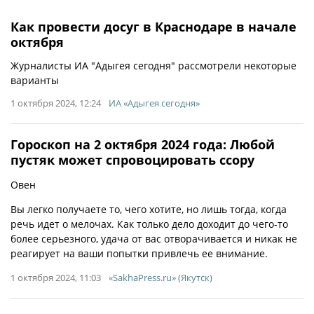
Как провести досуг в Краснодаре в начале
октября
Журналисты ИА "Адыгея сегодня" рассмотрели некоторые
варианты
1 октября 2024, 12:24
ИА «Адыгея сегодня»
Гороскоп на 2 октября 2024 года: Любой
пустяк может спровоцировать ссору
Овен
Вы легко получаете то, чего хотите, но лишь тогда, когда
речь идет о мелочах. Как только дело доходит до чего-то
более серьезного, удача от вас отворачивается и никак не
реагирует на ваши попытки привлечь ее внимание.
1 октября 2024, 11:03
«SakhaPress.ru» (Якутск)