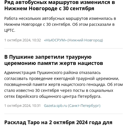
Ряд автобусных маршрутов изменился в
Нижнем Новгороде с 30 сентября
Работа нескольких автобусных маршрутов изменилась в
Нижнем Новгороде с 30 сентября. Об этом рассказали в
ЦРТС.
1 октября 2024, 10:32
«НЬЮСРУМ» (Нижний Новгород)
В Пушкине запретили траурную
церемонию памяти жертв нацистов
Администрация Пушкинского района отказалась
согласовать проведение ежегодной траурной церемонии,
посвященной памяти жертв нацистского геноцида. Об этом
стало известно 30 сентября через посты в социальных
сетях Еврейского общинного центра Петербурга.
1 октября 2024, 10:31
Gazeta.spb.ru (Санкт-Петербург)
Расклад Таро на 2 октября 2024 года для