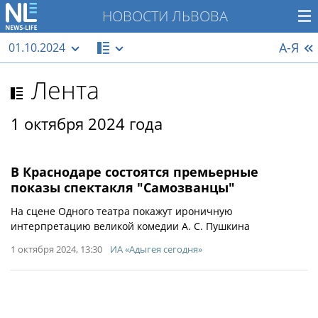
НОВОСТИ ЛЬВОВА
А-Я
01.10.2024
Лента
1 октября 2024 года
В Краснодаре состоятся премьерные
показы спектакля "Самозванцы"
На сцене Одного театра покажут ироничную
интерпретацию великой комедии А. С. Пушкина
1 октября 2024, 13:30
ИА «Адыгея сегодня»