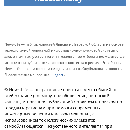
News-Life — паблик новостей Львова и Львовской области на основе
технологичной новостной информационно-поисковой системы с
элементами искусственного интеллекта, гео-отбора и возможностью
мгновенной публикации авторского контента в режиме Free Public.
News-Life — ваши новости сегодня и сейчас. Опубликовать новость в
Львове можно мгновенно —
здесь
.
© News-Life — оперативные новости с мест событий по
всей Украине (ежеминутное обновление, авторский
контент, мгновенная публикация) с архивом и поиском по
городам и регионам при помощи современных
инженерных решений и алгоритмов от NL, с
использованием технологических элементов
самообучающегося "искусственного интеллекта" при