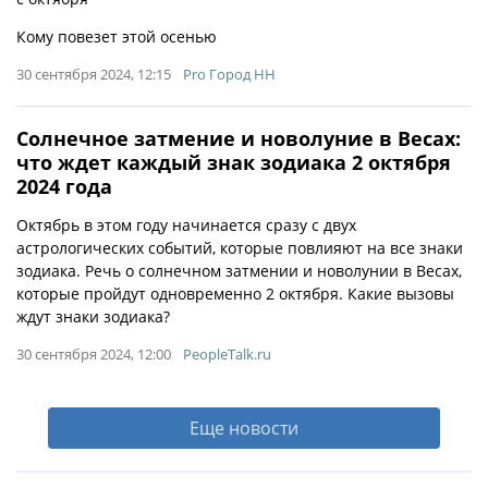
Кому повезет этой осенью
30 сентября 2024, 12:15
Pro Город НН
Солнечное затмение и новолуние в Весах:
что ждет каждый знак зодиака 2 октября
2024 года
Октябрь в этом году начинается сразу с двух
астрологических событий, которые повлияют на все знаки
зодиака. Речь о солнечном затмении и новолунии в Весах,
которые пройдут одновременно 2 октября. Какие вызовы
ждут знаки зодиака?
30 сентября 2024, 12:00
PeopleTalk.ru
Еще новости