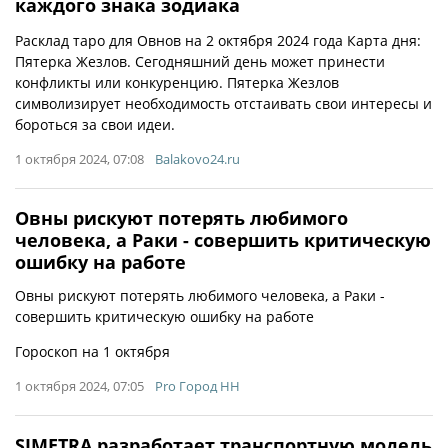
каждого знака зодиака
Расклад таро для Овнов на 2 октября 2024 года Карта дня:
Пятерка Жезлов. Сегодняшний день может принести
конфликты или конкуренцию. Пятерка Жезлов
символизирует необходимость отстаивать свои интересы и
бороться за свои идеи.
1 октября 2024, 07:08
Balakovo24.ru
Овны рискуют потерять любимого
человека, а Раки - совершить критическую
ошибку на работе
Овны рискуют потерять любимого человека, а Раки -
совершить критическую ошибку на работе
Гороскоп на 1 октября
1 октября 2024, 07:05
Pro Город НН
SIMETRA разработает транспортную модель