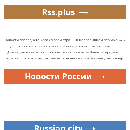
Rss.plus
Новости последнего часа со всей страны в непрерывном режиме 24/7
— здесь и сейчас с возможностью самостоятельной быстрой
публикации интересных "живых" материалов из Вашего города и
региона. Все новости, как они есть — честно, оперативно, без купюр.
Новости России
Russian.city