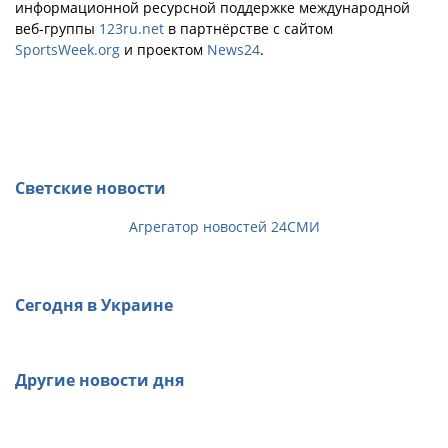
информационной ресурсной поддержке международной
веб-группы
123ru.net
в партнёрстве с сайтом
SportsWeek.org
и проектом
News24
.
Светские новости
Агрегатор новостей 24СМИ
Сегодня в Украине
Другие новости дня