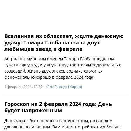
Вселенная их обласкает, ждите денежную
удачу: Тамара Глоба назвала двух
любимцев звезд в феврале
Астролог с мировым именем Тамара Глоба предрекла
сумасшедшую удачу двум представителям зодиакальных
созвездий. Жизнь двух знаков зодиака сложится
феноменально хорошо в феврале 2024 года.
1 февраля 2024, 13:30
«Pro Город» (Киров)
Гороскоп на 2 февраля 2024 года: День
будет напряженным
День может быть немного напряженным, но в целом
довольно позитивным. Вам может потребоваться больше