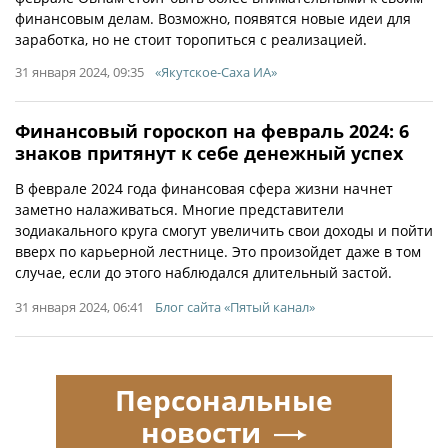
финансовым делам. Возможно, появятся новые идеи для
заработка, но не стоит торопиться с реализацией.
31 января 2024, 09:35
«Якутское-Саха ИА»
Финансовый гороскоп на февраль 2024: 6
знаков притянут к себе денежный успех
В феврале 2024 года финансовая сфера жизни начнет
заметно налаживаться. Многие представители
зодиакального круга смогут увеличить свои доходы и пойти
вверх по карьерной лестнице. Это произойдет даже в том
случае, если до этого наблюдался длительный застой.
31 января 2024, 06:41
Блог сайта «Пятый канал»
Персональные
новости