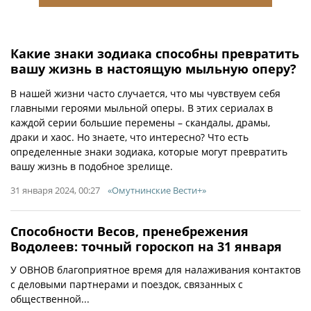
Какие знаки зодиака способны превратить
вашу жизнь в настоящую мыльную оперу?
В нашей жизни часто случается, что мы чувствуем себя
главными героями мыльной оперы. В этих сериалах в
каждой серии большие перемены – скандалы, драмы,
драки и хаос. Но знаете, что интересно? Что есть
определенные знаки зодиака, которые могут превратить
вашу жизнь в подобное зрелище.
31 января 2024, 00:27
«Омутнинские Вести+»
Способности Весов, пренебрежения
Водолеев: точный гороскоп на 31 января
У ОВНОВ благоприятное время для налаживания контактов
с деловыми партнерами и поездок, связанных с
общественной...