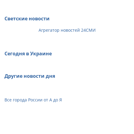
Светские новости
Агрегатор новостей 24СМИ
Сегодня в Украине
Другие новости дня
Все города России от А до Я