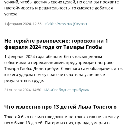
усилий, чтобы достичь своих целей, но если вы проявите
настойчивость и решительность, то сможете добиться
успеха.
1 февраля 2024, 12:56
«SakhaPress.ru» (Якутск)
Не теряйте равновесие: гороскоп на 1
февраля 2024 года от Тамары Глобы
1 февраля 2024 года обещает быть насыщенным
событиями и переживаниями, предупреждает астролог
Тамара Глоба. День требует большого самообладания, и те,
кто его удержат, могут рассчитывать на успешные
результаты в труде.
31 января 2024, 14:50
ИА «Свободная трибуна»
Что известно про 13 детей Льва Толстого
Толстой был весьма плодовит и не только как писатель: у
него было 13 детей. Пятеро из них, правда, умерли в