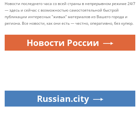
Новости последнего часа со всей страны в непрерывном режиме 24/7
— здесь и сейчас с возможностью самостоятельной быстрой
публикации интересных "живых" материалов из Вашего города и
региона. Все новости, как они есть — честно, оперативно, без купюр.
Новости России
Russian.city