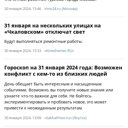
30 января 2024, 15:46
Vmo24.ru (Москва)
31 января на нескольких улицах на
«Чкаловском» отключат свет
Будут выполняться ремонтные работы.
30 января 2024, 15:33
«Kineshemec.RU»
Гороскоп на 31 января 2024 года: Возможен
конфликт с кем-то из близких людей
День обещает быть интересным и насыщенным
событиями. Возможно, вы получите новые знания или
узнаете что-то важное для себя. Не бойтесь
экспериментировать и пробовать новое, это может
привести к неожиданным результатам.
30 января 2024, 13:09
«SakhaPress.ru» (Якутск)