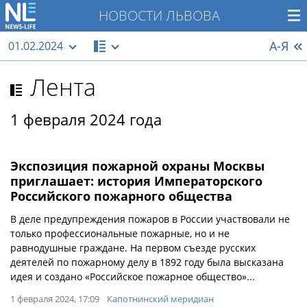
НОВОСТИ ЛЬВОВА
А-Я
01.02.2024
Лента
1 февраля 2024 года
Экспозиция пожарной охраны Москвы
приглашает: история Императорского
Российского пожарного общества
В деле предупреждения пожаров в России участвовали не
только профессиональные пожарные, но и не
равнодушные граждане. На первом съезде русских
деятелей по пожарному делу в 1892 году была высказана
идея и создано «Российское пожарное общество»...
1 февраля 2024, 17:09
Капотнинский меридиан