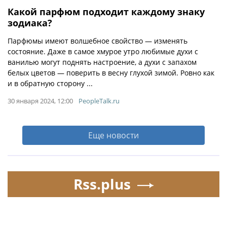
Какой парфюм подходит каждому знаку
зодиака?
Парфюмы имеют волшебное свойство — изменять
состояние. Даже в самое хмурое утро любимые духи с
ванилью могут поднять настроение, а духи с запахом
белых цветов — поверить в весну глухой зимой. Ровно как
и в обратную сторону ...
30 января 2024, 12:00
PeopleTalk.ru
Еще новости
Rss.plus