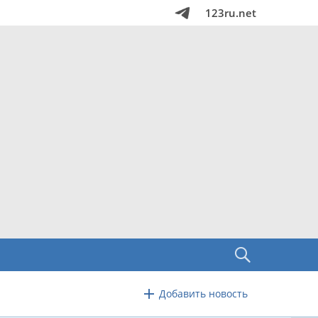
123ru.net
Добавить новость