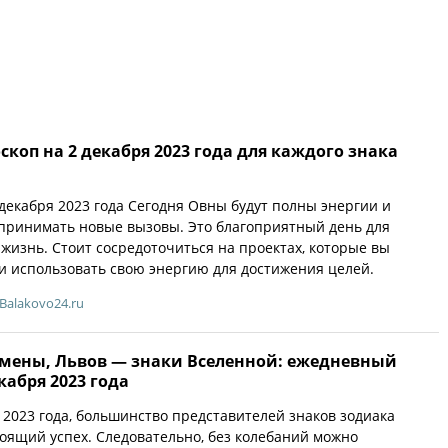
коп на 2 декабря 2023 года для каждого знака
 декабря 2023 года Сегодня Овны будут полны энергии и
принимать новые вызовы. Это благоприятный день для
жизнь. Стоит сосредоточиться на проектах, которые вы
и использовать свою энергию для достижения целей.
Balakovo24.ru
емены, Львов — знаки Вселенной: ежедневный
кабря 2023 года
я 2023 года, большинство представителей знаков зодиака
оящий успех. Следовательно, без колебаний можно