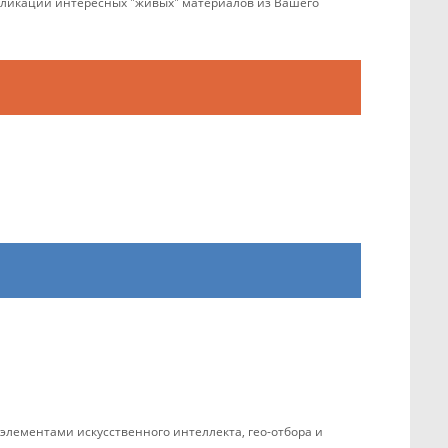
убликации интересных "живых" материалов из Вашего
элементами искусственного интеллекта, гео-отбора и