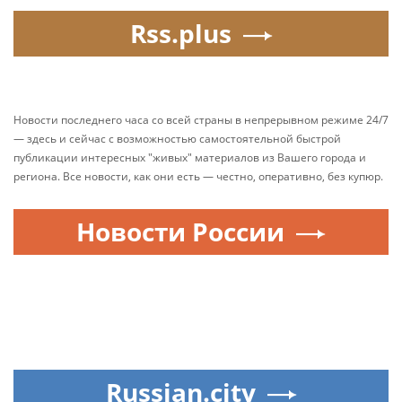
Rss.plus
Новости последнего часа со всей страны в непрерывном режиме 24/7
— здесь и сейчас с возможностью самостоятельной быстрой
публикации интересных "живых" материалов из Вашего города и
региона. Все новости, как они есть — честно, оперативно, без купюр.
Новости России
Russian.city