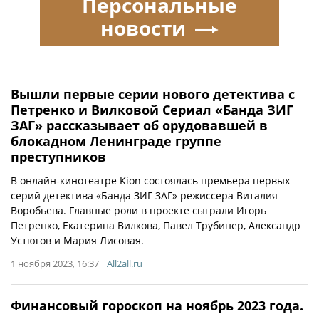
Персональные
новости
Вышли первые серии нового детектива с
Петренко и Вилковой Сериал «Банда ЗИГ
ЗАГ» рассказывает об орудовавшей в
блокадном Ленинграде группе
преступников
В онлайн-кинотеатре Kion состоялась премьера первых
серий детектива «Банда ЗИГ ЗАГ» режиссера Виталия
Воробьева. Главные роли в проекте сыграли Игорь
Петренко, Екатерина Вилкова, Павел Трубинер, Александр
Устюгов и Мария Лисовая.
1 ноября 2023, 16:37
All2all.ru
Финансовый гороскоп на ноябрь 2023 года.