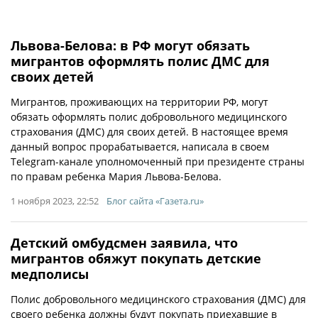
Львова-Белова: в РФ могут обязать
мигрантов оформлять полис ДМС для
своих детей
Мигрантов, проживающих на территории РФ, могут
обязать оформлять полис добровольного медицинского
страхования (ДМС) для своих детей. В настоящее время
данный вопрос прорабатывается, написала в своем
Telegram-канале уполномоченный при президенте страны
по правам ребенка Мария Львова-Белова.
1 ноября 2023, 22:52
Блог сайта «Газета.ru»
Детский омбудсмен заявила, что
мигрантов обяжут покупать детские
медполисы
Полис добровольного медицинского страхования (ДМС) для
своего ребенка должны будут покупать приехавшие в