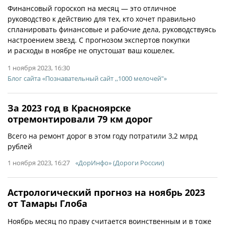
Финансовый гороскоп на месяц — это отличное
руководство к действию для тех, кто хочет правильно
спланировать финансовые и рабочие дела, руководствуясь
настроением звезд. С прогнозом экспертов покупки
и расходы в ноябре не опустошат ваш кошелек.
1 ноября 2023, 16:30
Блог сайта «Познавательный сайт ,,1000 мелочей"»
За 2023 год в Красноярске
отремонтировали 79 км дорог
Всего на ремонт дорог в этом году потратили 3,2 млрд
рублей
1 ноября 2023, 16:27
«ДорИнфо» (Дороги России)
Астрологический прогноз на ноябрь 2023
от Тамары Глоба
Ноябрь месяц по праву считается воинственным и в тоже