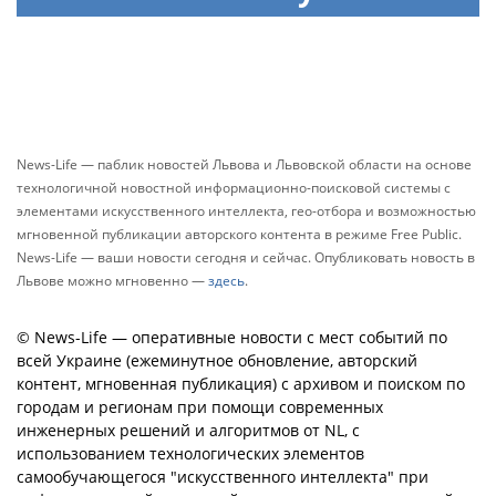
News-Life — паблик новостей Львова и Львовской области на основе
технологичной новостной информационно-поисковой системы с
элементами искусственного интеллекта, гео-отбора и возможностью
мгновенной публикации авторского контента в режиме Free Public.
News-Life — ваши новости сегодня и сейчас. Опубликовать новость в
Львове можно мгновенно —
здесь
.
© News-Life — оперативные новости с мест событий по
всей Украине (ежеминутное обновление, авторский
контент, мгновенная публикация) с архивом и поиском по
городам и регионам при помощи современных
инженерных решений и алгоритмов от NL, с
использованием технологических элементов
самообучающегося "искусственного интеллекта" при