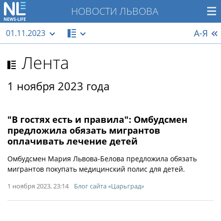
НОВОСТИ ЛЬВОВА
А-Я
01.11.2023
Лента
1 ноября 2023 года
"В гостях есть и правила": Омбудсмен
предложила обязать мигрантов
оплачивать лечение детей
Омбудсмен Мария Львова-Белова предложила обязать
мигрантов покупать медицинский полис для детей.
1 ноября 2023, 23:14
Блог сайта «Царьград»