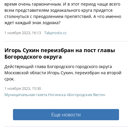
время очень гармоничным. И в этот период чаще всего
всем представителям зодиакального круга придется
столкнуться с преодолением препятствий. А что именно
ждет каждый знак зодиака?
1 ноября 2023, 16:13
Takprosto.cc
Игорь Сухин переизбран на пост главы
Богородского округа
Действующий глава Богородского городского округа
Московской области Игорь Сухин, переизбран на второй
срок.
1 ноября 2023, 15:30
Муниципальная газета Ногинска «Богородские Вести»
Еще новости