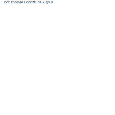
Все города России от А до Я