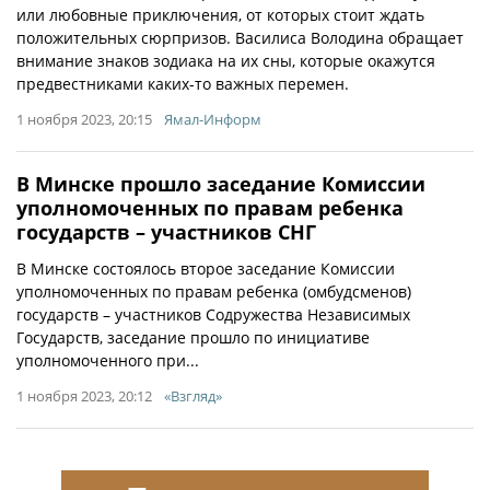
или любовные приключения, от которых стоит ждать
положительных сюрпризов. Василиса Володина обращает
внимание знаков зодиака на их сны, которые окажутся
предвестниками каких-то важных перемен.
1 ноября 2023, 20:15
Ямал-Информ
В Минске прошло заседание Комиссии
уполномоченных по правам ребенка
государств – участников СНГ
В Минске состоялось второе заседание Комиссии
уполномоченных по правам ребенка (омбудсменов)
государств – участников Содружества Независимых
Государств, заседание прошло по инициативе
уполномоченного при...
1 ноября 2023, 20:12
«Взгляд»