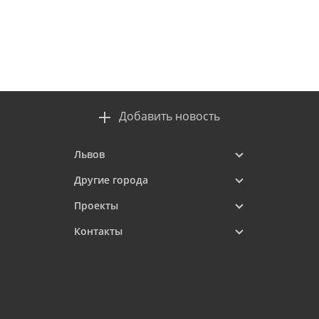
Добавить новость
Львов
Другие города
Проекты
Контакты