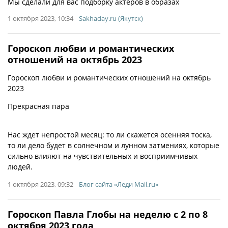
Мы сделали для вас подборку актеров в образах
1 октября 2023, 10:34
Sakhaday.ru (Якутск)
Гороскоп любви и романтических
отношений на октябрь 2023
Гороскоп любви и романтических отношений на октябрь
2023
Прекрасная пара
Нас ждет непростой месяц: то ли скажется осенняя тоска,
то ли дело будет в солнечном и лунном затмениях, которые
сильно влияют на чувствительных и восприимчивых
людей.
1 октября 2023, 09:32
Блог сайта «Леди Mail.ru»
Гороскоп Павла Глобы на неделю с 2 по 8
октября 2023 года