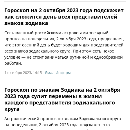
Гороскоп на 2 октября 2023 года подскажет
как сложится день всех представителей
знаков зодиака
Составленный российскими астрологами звездный
прогноз на понедельник, 2 октября 2023 года, предвещает,
что этот осенний день будет хорошим для представителей
всех знаков зодиакального круга. При этом есть некое
условие — не стоит заниматься рутинной и однообразной
работай.
1 октября 2023, 14:15
Ямал-Информ
Гороскоп по знакам Зодиака на 2 октября
2023 года сулит перемены в жизни
каждого представителя зодиакального
круга
Астрологический прогноз по знакам Зодиакального круга
на понедельник, 2 октября 2023 года подскажет, что