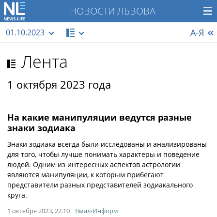
НОВОСТИ ЛЬВОВА
А-Я
01.10.2023
Лента
1 октября 2023 года
На какие манипуляции ведутся разные
знаки зодиака
Знаки зодиака всегда были исследованы и анализированы
для того, чтобы лучше понимать характеры и поведение
людей. Одним из интересных аспектов астрологии
являются манипуляции, к которым прибегают
представители разных представителей зодиакального
круга.
1 октября 2023, 22:10
Ямал-Информ