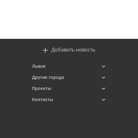
Добавить новость
Львов
Другие города
Проекты
Контакты