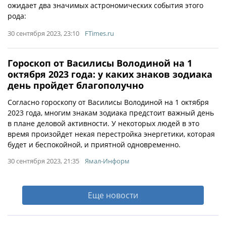
ожидает два значимых астрономических события этого
рода:
30 сентября 2023, 23:10
FTimes.ru
Гороскоп от Василисы Володиной на 1
октября 2023 года: у каких знаков зодиака
день пройдет благополучно
Согласно гороскопу от Василисы Володиной на 1 октября
2023 года, многим знакам зодиака предстоит важный день
в плане деловой активности. У некоторых людей в это
время произойдет некая перестройка энергетики, которая
будет и беспокойной, и приятной одновременно.
30 сентября 2023, 21:35
Ямал-Информ
Еще новости