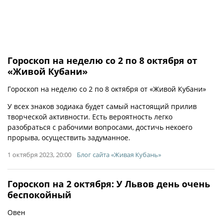
Гороскоп на неделю со 2 по 8 октября от
«Живой Кубани»
Гороскоп на неделю со 2 по 8 октября от «Живой Кубани»
У всех знаков зодиака будет самый настоящий прилив
творческой активности. Есть вероятность легко
разобраться с рабочими вопросами, достичь некоего
прорыва, осуществить задуманное.
1 октября 2023, 20:00
Блог сайта «Живая Кубань»
Гороскоп на 2 октября: У Львов день очень
беспокойный
Овен