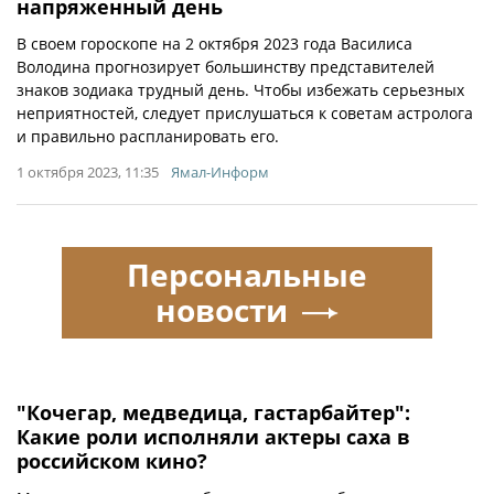
напряженный день
В своем гороскопе на 2 октября 2023 года Василиса
Володина прогнозирует большинству представителей
знаков зодиака трудный день. Чтобы избежать серьезных
неприятностей, следует прислушаться к советам астролога
и правильно распланировать его.
1 октября 2023, 11:35
Ямал-Информ
Персональные
новости
"Кочегар, медведица, гастарбайтер":
Какие роли исполняли актеры саха в
российском кино?