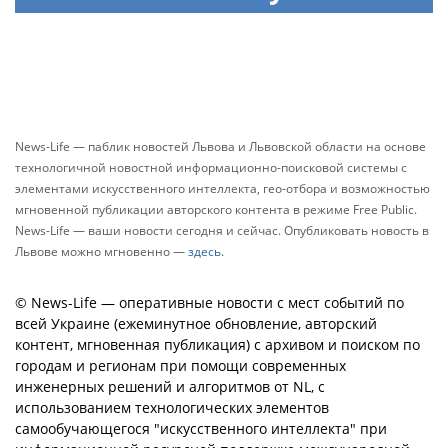
News-Life — паблик новостей Львова и Львовской области на основе
технологичной новостной информационно-поисковой системы с
элементами искусственного интеллекта, гео-отбора и возможностью
мгновенной публикации авторского контента в режиме Free Public.
News-Life — ваши новости сегодня и сейчас. Опубликовать новость в
Львове можно мгновенно —
здесь
.
© News-Life — оперативные новости с мест событий по
всей Украине (ежеминутное обновление, авторский
контент, мгновенная публикация) с архивом и поиском по
городам и регионам при помощи современных
инженерных решений и алгоритмов от NL, с
использованием технологических элементов
самообучающегося "искусственного интеллекта" при