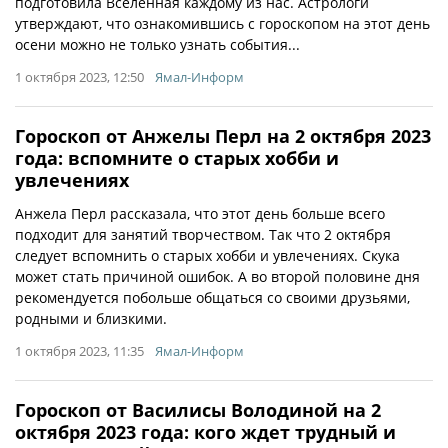
подготовила Вселенная каждому из нас. Астрологи
утверждают, что ознакомившись с гороскопом на этот день
осени можно не только узнать события...
1 октября 2023, 12:50
Ямал-Информ
Гороскоп от Анжелы Перл на 2 октября 2023
года: вспомните о старых хобби и
увлечениях
Анжела Перл рассказала, что этот день больше всего
подходит для занятий творчеством. Так что 2 октября
следует вспомнить о старых хобби и увлечениях. Скука
может стать причиной ошибок. А во второй половине дня
рекомендуется побольше общаться со своими друзьями,
родными и близкими.
1 октября 2023, 11:35
Ямал-Информ
Гороскоп от Василисы Володиной на 2
октября 2023 года: кого ждет трудный и