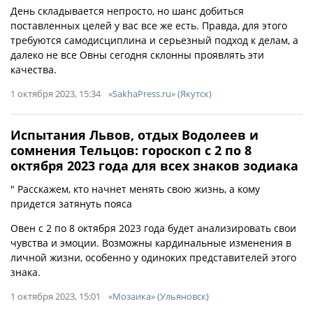
День складывается непросто, но шанс добиться
поставленных целей у вас все же есть. Правда, для этого
требуются самодисциплина и серьезный подход к делам, а
далеко не все Овны сегодня склонны проявлять эти
качества.
1 октября 2023, 15:34
«SakhaPress.ru» (Якутск)
Испытания Львов, отдых Водолеев и
сомнения Тельцов: гороскоп с 2 по 8
октября 2023 года для всех знаков зодиака
" Расскажем, кто начнет менять свою жизнь, а кому
придется затянуть пояса
Овен с 2 по 8 октября 2023 года будет анализировать свои
чувства и эмоции. Возможны кардинальные изменения в
личной жизни, особенно у одиноких представителей этого
знака.
1 октября 2023, 15:01
«Мозаика» (Ульяновск)