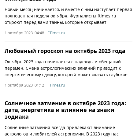
Новый месяц начинается, и вместе с ним наступает первая
полноценная неделя октября. Журналисты ftimes.ru
откроют перед вами тайны, которые открывает
1 октября 2023, 04:48
FTimes.ru
Любовный гороскоп на октябрь 2023 года
Октябрь 2023 года начинается с надежды и обещаний
перемен. Смена астрологических влияний приводит к
энергетическому сдвигу, который может оказать глубокое
1 октября 2023, 01:12
FTimes.ru
Солнечное затмение в октябре 2023 года:
дата, энергетика и влияние на знаки
зодиака
Солнечные затмения всегда привлекают внимание
астрологов и любителей астрономии. В 2023 году нас