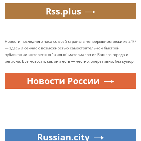
Rss.plus
Новости последнего часа со всей страны в непрерывном режиме 24/7
— здесь и сейчас с возможностью самостоятельной быстрой
публикации интересных "живых" материалов из Вашего города и
региона. Все новости, как они есть — честно, оперативно, без купюр.
Новости России
Russian.city