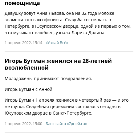
помощница
Девушку зовут Анна Львова, она на 32 года моложе
знаменитого саксофониста. Свадьба состоялась в
Петербурге, в Юсуповском дворце. одной из первых о том,
что музыкант влюблен, узнала Лариса Долина.
1 апреля 2022, 15:14
«Узнай Всё»
Игорь Бутман женился на 28-летней
возлюбленной
Молодожены принимают поздравления.
Игорь Бутман с Анной
Игорь Бутман 1 апреля женился в четвертый раз — и это
не шутка. Свадебная церемония состоялась сегодня в
Юсуповском дворце в Санкт-Петербурге.
1 апреля 2022, 15:00
Блог сайта «7дней.ru»