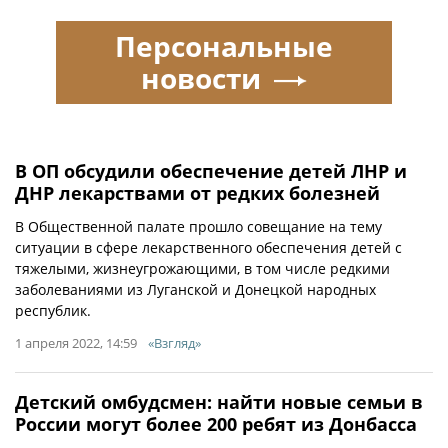
Персональные
новости
В ОП обсудили обеспечение детей ЛНР и
ДНР лекарствами от редких болезней
В Общественной палате прошло совещание на тему
ситуации в сфере лекарственного обеспечения детей с
тяжелыми, жизнеугрожающими, в том числе редкими
заболеваниями из Луганской и Донецкой народных
республик.
1 апреля 2022, 14:59
«Взгляд»
Детский омбудсмен: найти новые семьи в
России могут более 200 ребят из Донбасса