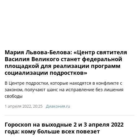
Мария Львова-Белова: «Центр святителя
Василия Великого станет федеральной
площадкой для реализации программ
социализации подростков»
В Центре подростки, которые находятся в конфликте с
законом, получают шанс на исправление без лишения
свободы
1 апреля 2022, 20:25
Диакония.ru
Гороскоп на выходные 2 и 3 апреля 2022
года: кому больше всех повезет