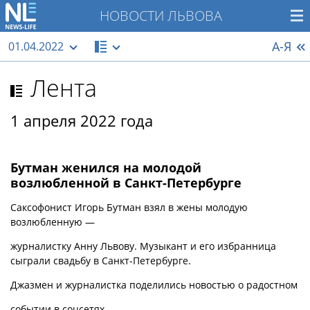
НОВОСТИ ЛЬВОВА
А-Я
01.04.2022
Лента
1 апреля 2022 года
Бутман женился на молодой
возлюбленной в Санкт-Петербурге
Саксофонист Игорь Бутман взял в жены молодую
возлюбленную —
журналистку Анну Львову. Музыкант и его избранница
сыграли свадьбу в Санкт-Петербурге.
Джазмен и журналистка поделились новостью о радостном
событии в соцсетях.