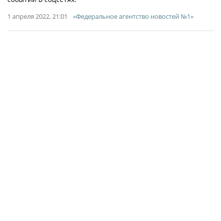
1 апреля 2022, 21:01
«Федеральное агентство новостей №1»