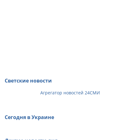
Светские новости
Агрегатор новостей 24СМИ
Сегодня в Украине