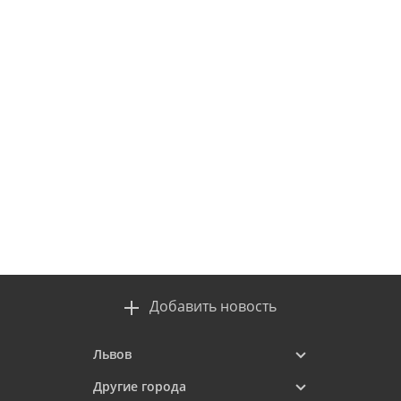
Добавить новость
Львов
Другие города