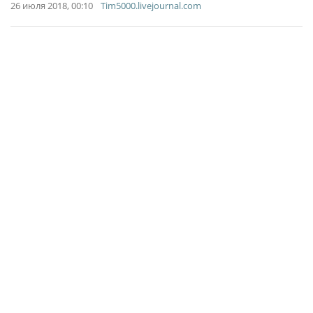
26 июля 2018, 00:10
Tim5000.livejournal.com