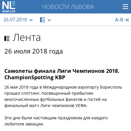
НОВОСТИ ЛЬВОВА
А-Я
26.07.2018
Лента
26 июля 2018 года
Самолеты финала Лиги Чемпионов 2018.
ChampionSpotting KBP
26 мая 2018 года в Международном аэропорту Борисполь
прошел споттинг, посвященный прибытию
многочисленных футбольных фанатов и гостей на
финальный матч Лиги чемпионов УЕФА.
Эти дни были настоящим праздником для каждого
любителя авиации.