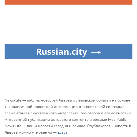
Russian.city
News-Life — паблик новостей Львова и Львовской области на основе
технологичной новостной информационно-поисковой системы с
элементами искусственного интеллекта, гео-отбора и возможностью
мгновенной публикации авторского контента в режиме Free Public.
News-Life — ваши новости сегодня и сейчас. Опубликовать новость в
Львове можно мгновенно —
здесь
.