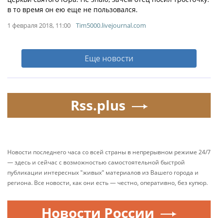
в то время он ею еще не пользовался.
1 февраля 2018, 11:00
Tim5000.livejournal.com
Еще новости
Rss.plus
Новости последнего часа со всей страны в непрерывном режиме 24/7
— здесь и сейчас с возможностью самостоятельной быстрой
публикации интересных "живых" материалов из Вашего города и
региона. Все новости, как они есть — честно, оперативно, без купюр.
Новости России