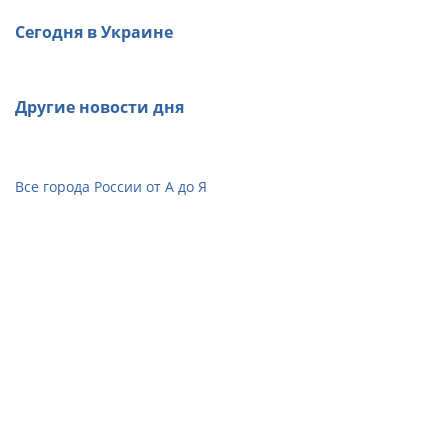
Сегодня в Украине
Другие новости дня
Все города России от А до Я