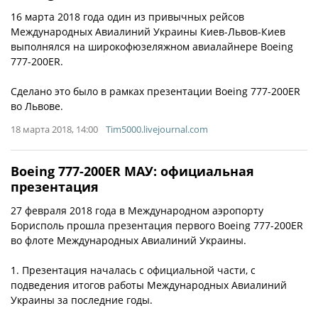
16 марта 2018 года один из привычных рейсов
Международных Авиалиний Украины Киев-Львов-Киев
выполнялся на широкофюзеляжном авиалайнере Boeing
777-200ER.
Сделано это было в рамках презентации Boeing 777-200ER
во Львове.
18 марта 2018, 14:00
Tim5000.livejournal.com
Boeing 777-200ER МАУ: официальная
презентация
27 февраля 2018 года в Международном аэропорту
Борисполь прошла презентация первого Boeing 777-200ER
во флоте Международных Авиалиний Украины.
1. Презентация началась с официальной части, с
подведения итогов работы Международных Авиалиний
Украины за последние годы.