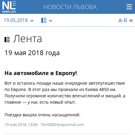
НОВОСТИ ЛЬВОВА
А-Я
19.05.2018
Лента
19 мая 2018 года
На автомобиле в Европу!
Вот и осталось позади наше очередное автопутешествие
по Европе. В этот раз мы проехали из Киева 4850 км.
Получили огромное количество впечатлений и эмоций, а
главное — у нас есть новый опыт.
Поездка вышла очень насыщенной.
19 мая 2018, 13:00
Tim5000.livejournal.com