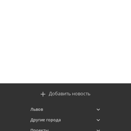
Добавить новость
Львов
Другие города
Проекты