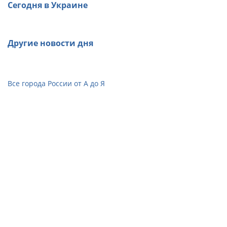
Сегодня в Украине
Другие новости дня
Все города России от А до Я