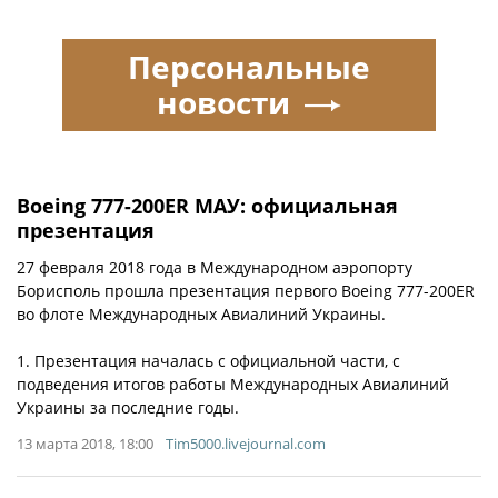
Персональные
новости
Boeing 777-200ER МАУ: официальная
презентация
27 февраля 2018 года в Международном аэропорту
Борисполь прошла презентация первого Boeing 777-200ER
во флоте Международных Авиалиний Украины.
1. Презентация началась с официальной части, с
подведения итогов работы Международных Авиалиний
Украины за последние годы.
13 марта 2018, 18:00
Tim5000.livejournal.com