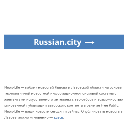
Russian.city
News-Life — паблик новостей Львова и Львовской области на основе
технологичной новостной информационно-поисковой системы с
элементами искусственного интеллекта, гео-отбора и возможностью
мгновенной публикации авторского контента в режиме Free Public.
News-Life — ваши новости сегодня и сейчас. Опубликовать новость в
Львове можно мгновенно —
здесь
.