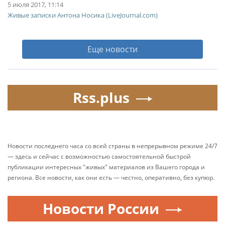
5 июля 2017, 11:14
Живые записки Антона Носика (LiveJournal.com)
Еще новости
Rss.plus
Новости последнего часа со всей страны в непрерывном режиме 24/7
— здесь и сейчас с возможностью самостоятельной быстрой
публикации интересных "живых" материалов из Вашего города и
региона. Все новости, как они есть — честно, оперативно, без купюр.
Новости России