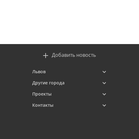
Добавить новость
Львов
Другие города
Проекты
Контакты