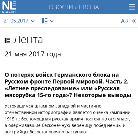
НОВОСТИ ЛЬВОВА
А-Я
21.05.2017
Лента
21 мая 2017 года
О потерях войск Германского блока на
Русском фронте Первой мировой. Часть 2.
«Летнее преследование» или «Русская
мясорубка 15-го года»? Некоторые выводы
Устоявшимся штампом западной и частично
отечественной историографии является оценка кампании
1915 г.: беспомощная русская армия постоянно отступает,
а одерживавшие бесконечную вереницу побед немцы и
австрийцы безостановочно наступают ...