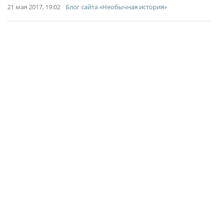
21 мая 2017, 19:02
Блог сайта «Необычная история»