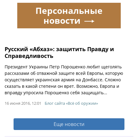
Персональные
новости
Русский «Абхаз»: защитить Правду и
Справедливость
Президент Украины Петр Порошенко любит щеголять
рассказами об отважной защите всей Европы, которую
осуществляет украинская армия на Донбассе. Сложно
сказать в какой степени он врет. Возможно, Европа и
вправду упросила Порошенко себя защищать...
16 июня 2016, 12:01
Блог сайта «Всё об оружии»
Еще новости