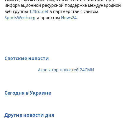
информационной ресурсной поддержке международной
веб-группы
123ru.net
в партнёрстве с сайтом
SportsWeek.org
и проектом
News24
.
Светские новости
Агрегатор новостей 24СМИ
Сегодня в Украине
Другие новости дня