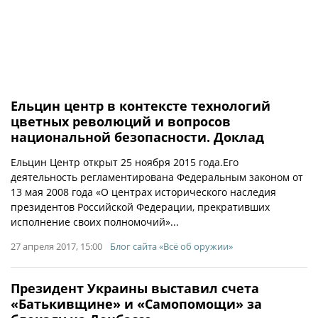
Ельцин центр в контексте технологий
цветных революций и вопросов
национальной безопасности. Доклад
Ельцин Центр открыт 25 ноября 2015 года.Его
деятельность регламентирована Федеральным законом от
13 мая 2008 года «О центрах исторического наследия
президентов Российской Федерации, прекративших
исполнение своих полномочий»...
27 апреля 2017, 15:00
Блог сайта «Всё об оружии»
Президент Украины выставил счета
«Батькивщине» и «Самопомощи» за