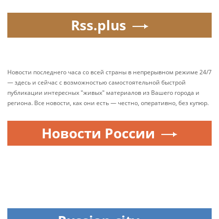
Rss.plus
Новости последнего часа со всей страны в непрерывном режиме 24/7
— здесь и сейчас с возможностью самостоятельной быстрой
публикации интересных "живых" материалов из Вашего города и
региона. Все новости, как они есть — честно, оперативно, без купюр.
Новости России