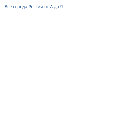
Все города России от А до Я