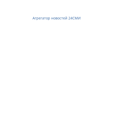
Агрегатор новостей 24СМИ