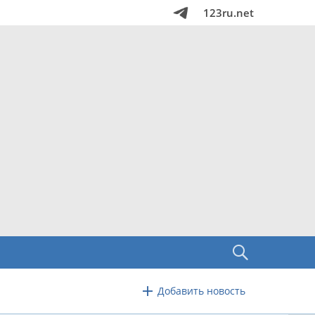
123ru.net
Добавить новость