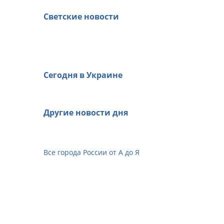
Светские новости
Сегодня в Украине
Другие новости дня
Все города России от А до Я