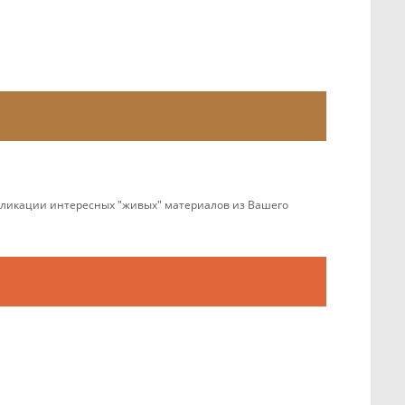
убликации интересных "живых" материалов из Вашего