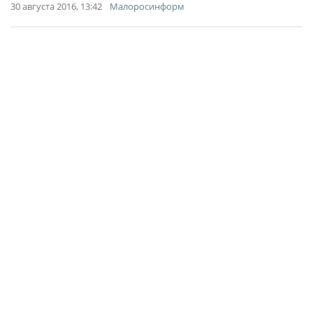
30 августа 2016, 13:42
Малоросинформ