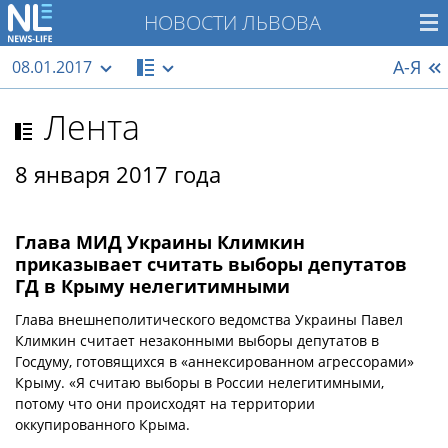
НОВОСТИ ЛЬВОВА
А-Я
08.01.2017
Лента
8 января 2017 года
Глава МИД Украины Климкин
приказывает считать выборы депутатов
ГД в Крыму нелегитимными
Глава внешнеполитического ведомства Украины Павел
Климкин считает незаконными выборы депутатов в
Госдуму, готовящихся в «аннексированном агрессорами»
Крыму. «Я считаю выборы в России нелегитимными,
потому что они происходят на территории
оккупированного Крыма.