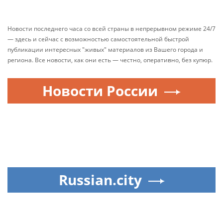
Новости последнего часа со всей страны в непрерывном режиме 24/7
— здесь и сейчас с возможностью самостоятельной быстрой
публикации интересных "живых" материалов из Вашего города и
региона. Все новости, как они есть — честно, оперативно, без купюр.
Новости России
Russian.city