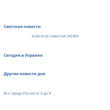
Светские новости
Агрегатор новостей 24СМИ
Сегодня в Украине
Другие новости дня
Все города России от А до Я