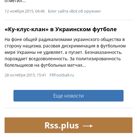
отметил...
12 ноября 2015, 04:46
Блог сайта «Всё об оружии»
«Ку-клус-клан» в Украинском футболе
На фоне общей радикализмами украинского общества в
сторону нацизма, расовая дискриминация в футбольном
мире Украины не удивляет, а пугает. Безнаказанность,
порождает вседозволенность. За политизированность
болельщиков на футбольных матчах...
28 октября 2015, 15:41
FRFootball.ru
Еще новости
Rss.plus