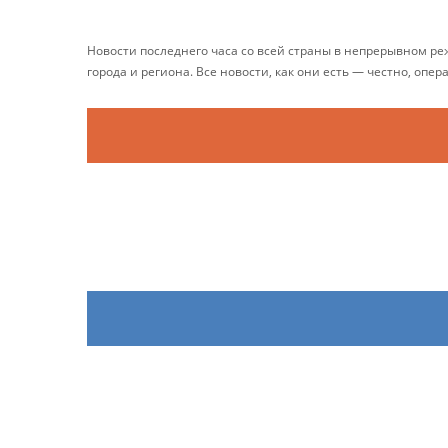
Новости последнего часа со всей страны в непрерывном р
города и региона. Все новости, как они есть — честно, опер