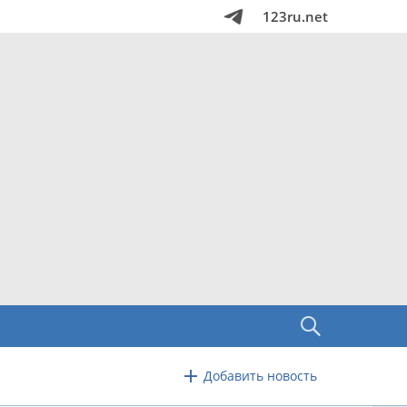
123ru.net
Добавить новость