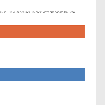
убликации интересных "живых" материалов из Вашего