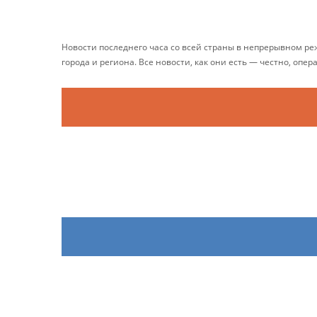
Новости последнего часа со всей страны в непрерывном р
города и региона. Все новости, как они есть — честно, опер