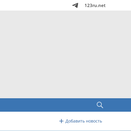
123ru.net
Добавить новость