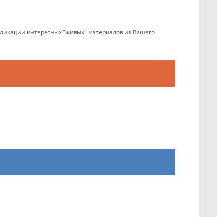
убликации интересных "живых" материалов из Вашего