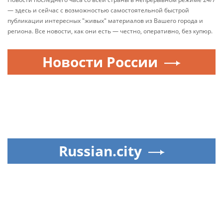
— здесь и сейчас с возможностью самостоятельной быстрой
публикации интересных "живых" материалов из Вашего города и
региона. Все новости, как они есть — честно, оперативно, без купюр.
Новости России
Russian.city