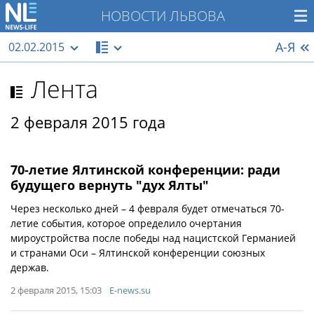
НОВОСТИ ЛЬВОВА
А-Я
02.02.2015
Лента
2 февраля 2015 года
70-летие Ялтинской конференции: ради
будущего вернуть "дух Ялты"
Через несколько дней – 4 февраля будет отмечаться 70-
летие события, которое определило очертания
мироустройства после победы над нацистской Германией
и странами Оси – Ялтинской конференции союзных
держав.
2 февраля 2015, 15:03
E-news.su