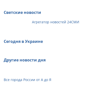
Светские новости
Агрегатор новостей 24СМИ
Сегодня в Украине
Другие новости дня
Все города России от А до Я