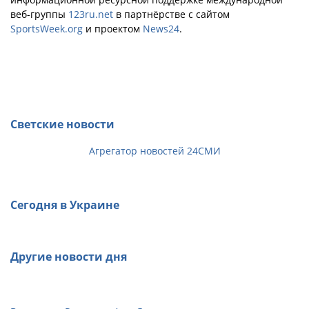
веб-группы
123ru.net
в партнёрстве с сайтом
SportsWeek.org
и проектом
News24
.
Светские новости
Агрегатор новостей 24СМИ
Сегодня в Украине
Другие новости дня