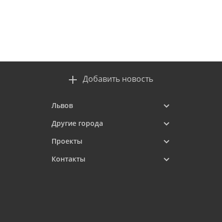
Добавить новость
Львов
Другие города
Проекты
Контакты