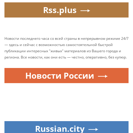
Rss.plus
Новости последнего часа со всей страны в непрерывном режиме 24/7
— здесь и сейчас с возможностью самостоятельной быстрой
публикации интересных "живых" материалов из Вашего города и
региона. Все новости, как они есть — честно, оперативно, без купюр.
Новости России
Russian.city