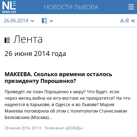
НОВОСТИ ЛЬВОВА
А-Я
26.06.2014
Лента
26 июня 2014 года
МАКЕЕВА. Сколько времени осталось
президенту Порошенко?
Приведёт ли план Порошенко к миру? Что будет, если
через месяц война на юго-востоке не прекратится? На что
надеются в Харькове, в Одессе и во Львове? Мария
Макеева поговорила об этом с политологом Станиславом
Белковским (Москва)...
26 июня 2014, 20:13
Телеканал «ДОЖДЬ»