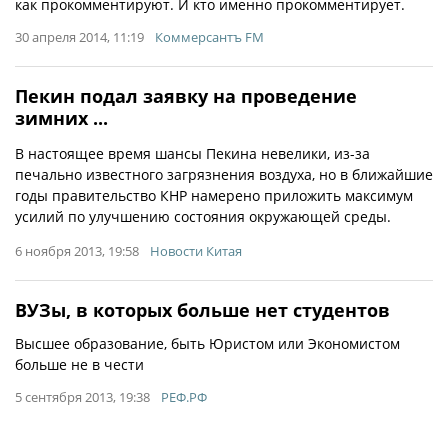
как прокомментируют. И кто именно прокомментирует.
30 апреля 2014, 11:19
Коммерсантъ FM
Пекин подал заявку на проведение
зимних ...
В настоящее время шансы Пекина невелики, из-за
печально известного загрязнения воздуха, но в ближайшие
годы правительство КНР намерено приложить максимум
усилий по улучшению состояния окружающей среды.
6 ноября 2013, 19:58
Новости Китая
ВУЗы, в которых больше нет студентов
Высшее образование, быть Юристом или Экономистом
больше не в чести
5 сентября 2013, 19:38
РЕФ.РФ