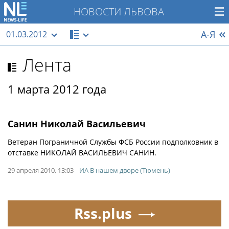
НОВОСТИ ЛЬВОВА
А-Я
01.03.2012
Лента
1 марта 2012 года
Санин Николай Васильевич
Ветеран Пограничной Службы ФСБ России подполковник в
отставке НИКОЛАЙ ВАСИЛЬЕВИЧ САНИН.
29 апреля 2010, 13:03
ИА В нашем дворе (Тюмень)
Rss.plus