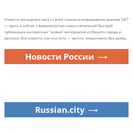
Новости последнего часа со всей страны в непрерывном режиме 24/7
— здесь и сейчас с возможностью самостоятельной быстрой
публикации интересных "живых" материалов из Вашего города и
региона. Все новости, как они есть — честно, оперативно, без купюр.
Новости России
Russian.city