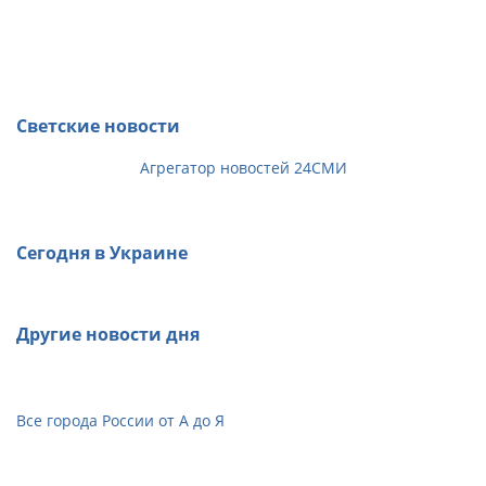
Светские новости
Агрегатор новостей 24СМИ
Сегодня в Украине
Другие новости дня
Все города России от А до Я