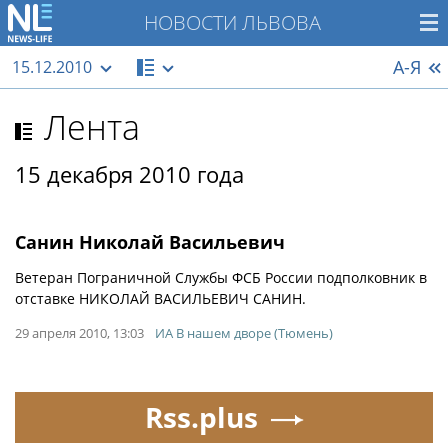
НОВОСТИ ЛЬВОВА
А-Я
15.12.2010
Лента
15 декабря 2010 года
Санин Николай Васильевич
Ветеран Пограничной Службы ФСБ России подполковник в
отставке НИКОЛАЙ ВАСИЛЬЕВИЧ САНИН.
29 апреля 2010, 13:03
ИА В нашем дворе (Тюмень)
Rss.plus