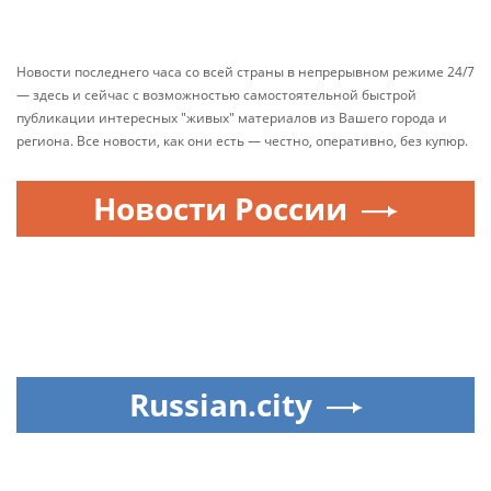
Новости последнего часа со всей страны в непрерывном режиме 24/7
— здесь и сейчас с возможностью самостоятельной быстрой
публикации интересных "живых" материалов из Вашего города и
региона. Все новости, как они есть — честно, оперативно, без купюр.
Новости России
Russian.city