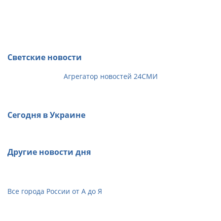
Светские новости
Агрегатор новостей 24СМИ
Сегодня в Украине
Другие новости дня
Все города России от А до Я