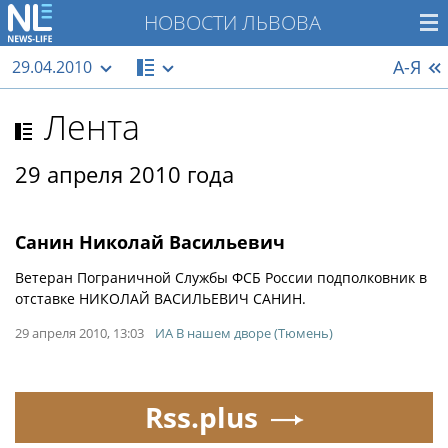
НОВОСТИ ЛЬВОВА
А-Я
29.04.2010
Лента
29 апреля 2010 года
Санин Николай Васильевич
Ветеран Пограничной Службы ФСБ России подполковник в
отставке НИКОЛАЙ ВАСИЛЬЕВИЧ САНИН.
29 апреля 2010, 13:03
ИА В нашем дворе (Тюмень)
Rss.plus