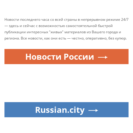
Новости последнего часа со всей страны в непрерывном режиме 24/7
— здесь и сейчас с возможностью самостоятельной быстрой
публикации интересных "живых" материалов из Вашего города и
региона. Все новости, как они есть — честно, оперативно, без купюр.
Новости России
Russian.city