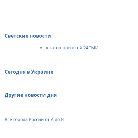
Светские новости
Агрегатор новостей 24СМИ
Сегодня в Украине
Другие новости дня
Все города России от А до Я