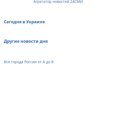
Агрегатор новостей 24СМИ
Сегодня в Украине
Другие новости дня
Все города России от А до Я