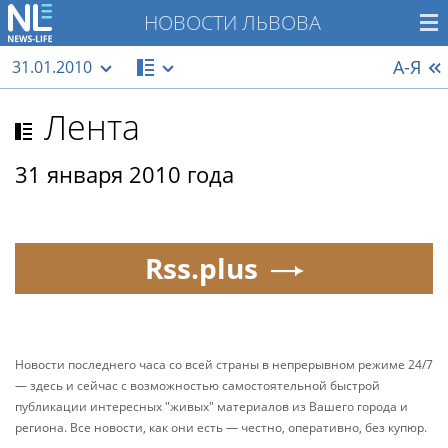
НОВОСТИ ЛЬВОВА
А-Я
31.01.2010
Лента
31 января 2010 года
Rss.plus
Новости последнего часа со всей страны в непрерывном режиме 24/7
— здесь и сейчас с возможностью самостоятельной быстрой
публикации интересных "живых" материалов из Вашего города и
региона. Все новости, как они есть — честно, оперативно, без купюр.