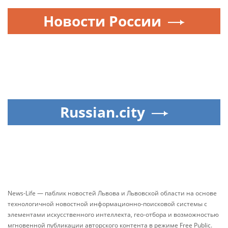
Новости России
Russian.city
News-Life — паблик новостей Львова и Львовской области на основе
технологичной новостной информационно-поисковой системы с
элементами искусственного интеллекта, гео-отбора и возможностью
мгновенной публикации авторского контента в режиме Free Public.