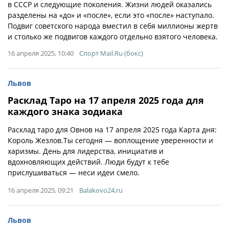
в СССР и следующие поколения. Жизни людей оказались
разделены на «до» и «после», если это «после» наступало.
Подвиг советского народа вместил в себя миллионы жертв
и столько же подвигов каждого отдельно взятого человека.
16 апреля 2025, 10:40
Спорт Mail.Ru (бокс)
Львов
Расклад Таро на 17 апреля 2025 года для
каждого знака зодиака
Расклад таро для Овнов на 17 апреля 2025 года Карта дня:
Король Жезлов.Ты сегодня — воплощение уверенности и
харизмы. День для лидерства, инициатив и
вдохновляющих действий. Люди будут к тебе
прислушиваться — неси идеи смело.
16 апреля 2025, 09:21
Balakovo24.ru
Львов