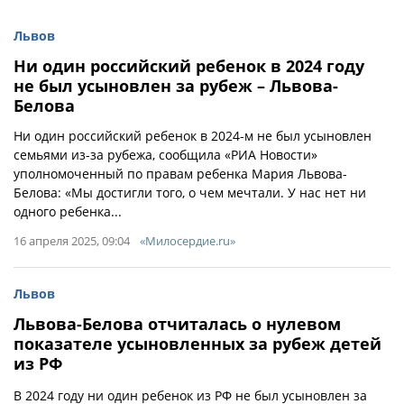
Львов
Ни один российский ребенок в 2024 году
не был усыновлен за рубеж – Львова-
Белова
Ни один российский ребенок в 2024-м не был усыновлен
семьями из-за рубежа, сообщила «РИА Новости»
уполномоченный по правам ребенка Мария Львова-
Белова: «Мы достигли того, о чем мечтали. У нас нет ни
одного ребенка...
16 апреля 2025, 09:04
«Милосердие.ru»
Львов
Львова-Белова отчиталась о нулевом
показателе усыновленных за рубеж детей
из РФ
В 2024 году ни один ребенок из РФ не был усыновлен за