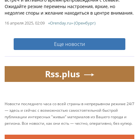
Ожидайте резкие перемены настроения, яркие, но
недолгие споры и желание находиться в центре внимания.
16 апреля 2025, 02:09
«Orenday.ru» (Оренбург)
Еще новости
Rss.plus
Новости последнего часа со всей страны в непрерывном режиме 24/7
— здесь и сейчас с возможностью самостоятельной быстрой
публикации интересных "живых" материалов из Вашего города и
региона. Все новости, как они есть — честно, оперативно, без купюр.