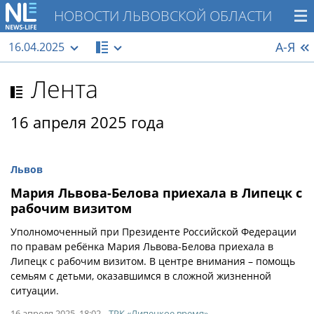
НОВОСТИ ЛЬВОВСКОЙ ОБЛАСТИ
А-Я
16.04.2025
Лента
16 апреля 2025 года
Львов
Мария Львова-Белова приехала в Липецк с
рабочим визитом
Уполномоченный при Президенте Российской Федерации
по правам ребёнка Мария Львова-Белова приехала в
Липецк с рабочим визитом. В центре внимания – помощь
семьям с детьми, оказавшимся в сложной жизненной
ситуации.
16 апреля 2025, 18:02
ТРК «Липецкое время»