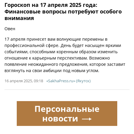
Гороскоп на 17 апреля 2025 года:
Финансовые вопросы потребуют особого
внимания
Овен
17 апреля принесет вам волнующие перемены в
профессиональной сфере. День будет насыщен яркими
событиями, способными коренным образом изменить
отношение к карьерным перспективам. Возможно
появление неожиданного предложения, которое заставит
взглянуть на свои амбиции под новым углом.
16 апреля 2025, 09:18
«SakhaPress.ru» (Якутск)
Персональные
новости