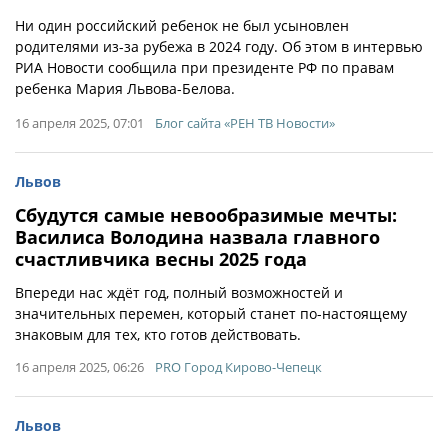
Ни один российский ребенок не был усыновлен
родителями из-за рубежа в 2024 году. Об этом в интервью
РИА Новости сообщила при президенте РФ по правам
ребенка Мария Львова-Белова.
16 апреля 2025, 07:01
Блог сайта «РЕН ТВ Новости»
Львов
Сбудутся самые невообразимые мечты:
Василиса Володина назвала главного
счастливчика весны 2025 года
Впереди нас ждёт год, полный возможностей и
значительных перемен, который станет по-настоящему
знаковым для тех, кто готов действовать.
16 апреля 2025, 06:26
PRO Город Кирово-Чепецк
Львов