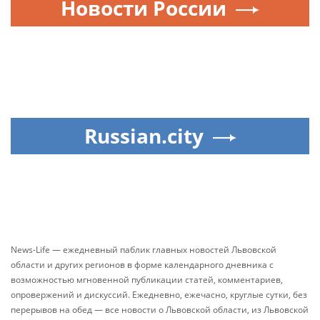
Новости России
Russian.city
News-Life — ежедневный паблик главных новостей Львовской
области и других регионов в форме календарного дневника с
возможностью мгновенной публикации статей, комментариев,
опровержений и дискуссий. Ежедневно, ежечасно, круглые сутки, без
перерывов на обед — все новости о Львовской области, из Львовской