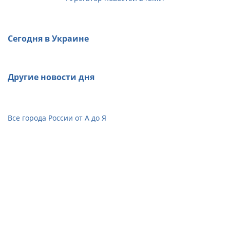
Сегодня в Украине
Другие новости дня
Все города России от А до Я