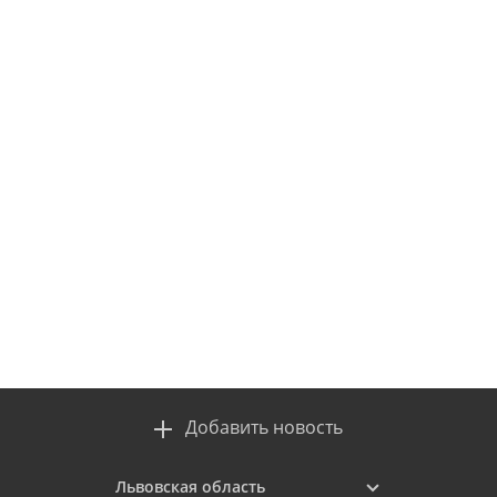
Добавить новость
Львовская область