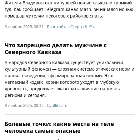
Жители Владивостока минувшей ночью слышали громкий
гул. Как сообщает Telegram-канал Mash, он начался ночью,
помешав жителям некоторых районов спать.
3 ноября 2025, 08:31
Блог сайта «Стерва & К°»
Что запрещено делать мужчине с
Северного Кавказа
У народов Северного Кавказа существует уникальный
культурный феномен — сложная система этических норм и
правил поведения, сформированная веками. Этот
негласный кодекс, корни которого уходят в глубокую
древность, продолжает оказывать влияние на жизнь
региона и сегодня.
3 ноября 2025, 08:15
Cyrillitsa.ru
Болевые точки: какие места на теле
человека самые опасные