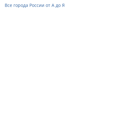
Все города России от А до Я