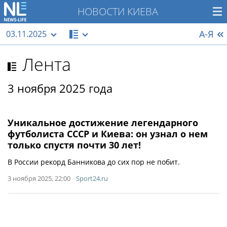
НОВОСТИ КИЕВА
А-Я
03.11.2025
Лента
3 ноября 2025 года
Уникальное достижение легендарного
футболиста СССР и Киева: он узнал о нем
только спустя почти 30 лет!
В России рекорд Банникова до сих пор не побит.
3 ноября 2025, 22:00
Sport24.ru