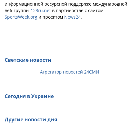
информационной ресурсной поддержке международной
веб-группы
123ru.net
в партнёрстве с сайтом
SportsWeek.org
и проектом
News24
.
Светские новости
Агрегатор новостей 24СМИ
Сегодня в Украине
Другие новости дня