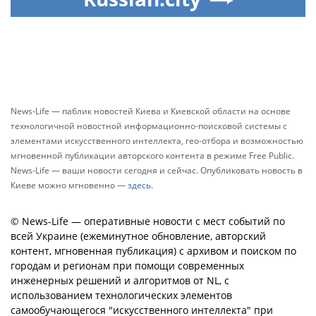
News-Life — паблик новостей Киева и Киевской области на основе
технологичной новостной информационно-поисковой системы с
элементами искусственного интеллекта, гео-отбора и возможностью
мгновенной публикации авторского контента в режиме Free Public.
News-Life — ваши новости сегодня и сейчас. Опубликовать новость в
Киеве можно мгновенно —
здесь
.
© News-Life — оперативные новости с мест событий по
всей Украине (ежеминутное обновление, авторский
контент, мгновенная публикация) с архивом и поиском по
городам и регионам при помощи современных
инженерных решений и алгоритмов от NL, с
использованием технологических элементов
самообучающегося "искусственного интеллекта" при