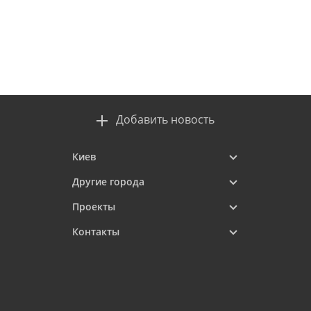
Добавить новость
Киев
Другие города
Проекты
Контакты