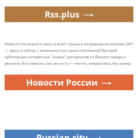
Rss.plus
Новости последнего часа со всей страны в непрерывном режиме 24/7
— здесь и сейчас с возможностью самостоятельной быстрой
публикации интересных "живых" материалов из Вашего города и
региона. Все новости, как они есть — честно, оперативно, без купюр.
Новости России
Russian.city