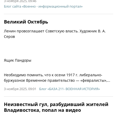
3 ноября 2025, 09:46
Блог сайта «Военно - информационный портал»
Великий Октябрь
Ленин провозглашает Советскую власть. Художник В. А.
Серов
Ящик Пандоры
Необходимо помнить, что к осени 1917 г. либерально-
буржуазное Временное правительство — «февралисты»,...
3 ноября 2025, 09:01
Блог «БАЗА 211- ВОЕННАЯ ИСТОРИЯ»
Неизвестный гул, разбудивший жителей
Владивостока, попал на видео