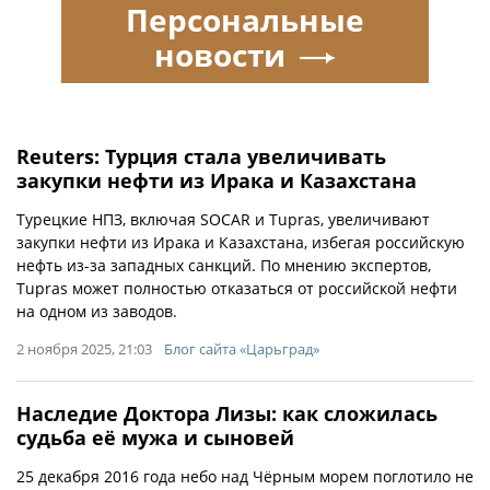
Персональные
новости
Reuters: Турция стала увеличивать
закупки нефти из Ирака и Казахстана
Турецкие НПЗ, включая SOCAR и Tupras, увеличивают
закупки нефти из Ирака и Казахстана, избегая российскую
нефть из-за западных санкций. По мнению экспертов,
Tupras может полностью отказаться от российской нефти
на одном из заводов.
2 ноября 2025, 21:03
Блог сайта «Царьград»
Наследие Доктора Лизы: как сложилась
судьба её мужа и сыновей
25 декабря 2016 года небо над Чёрным морем поглотило не