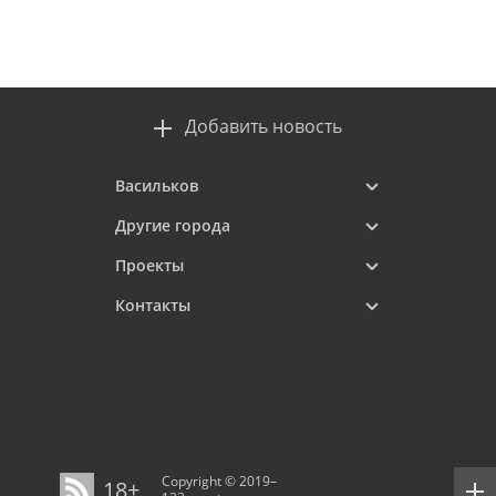
Добавить новость
Васильков
Другие города
Проекты
Контакты
Copyright © 2019–
18+