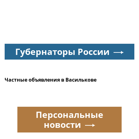
Губернаторы России
Частные объявления в Василькове
Персональные
новости