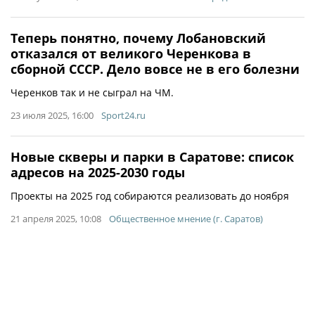
Теперь понятно, почему Лобановский
отказался от великого Черенкова в
сборной СССР. Дело вовсе не в его болезни
Черенков так и не сыграл на ЧМ.
23 июля 2025, 16:00
Sport24.ru
Новые скверы и парки в Саратове: список
адресов на 2025-2030 годы
Проекты на 2025 год собираются реализовать до ноября
21 апреля 2025, 10:08
Общественное мнение (г. Саратов)