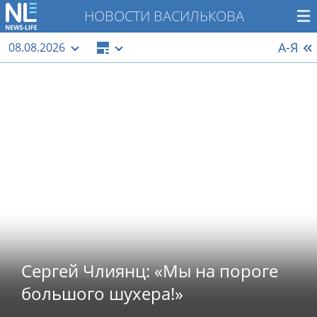
НОВОСТИ ВАСИЛЬКОВА
А-Я
08.08.2026
Сергей Члиянц: «Мы на пороге
большого шухера!»