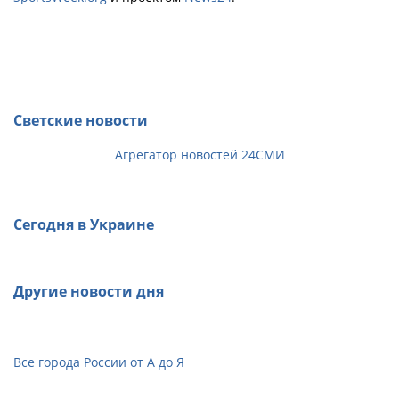
Светские новости
Агрегатор новостей 24СМИ
Сегодня в Украине
Другие новости дня
Все города России от А до Я