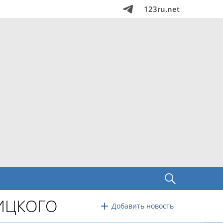
123ru.net
ИЦКОГО
Добавить новость