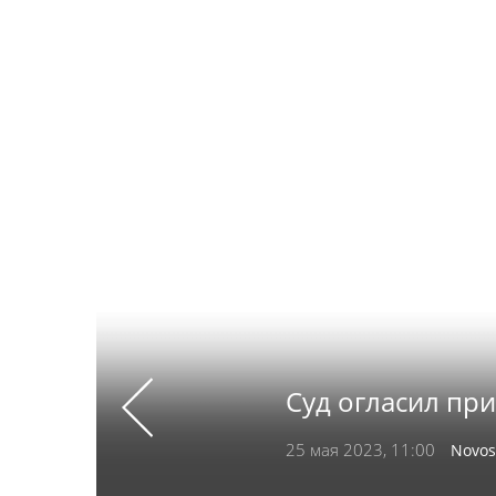
Суд огласил при
Previous
25 мая 2023, 11:00
Novos