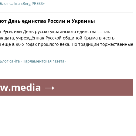
Блог сайта «Berg PRESS»
ют День единства России и Украины
 Руси, или День русско-украинского единства — так
я дата, учреждённая Русской общиной Крыма в честь
 ещё в 90-х годах прошлого века. По традиции торжественные
Блог сайта «Парламентская газета»
w.media