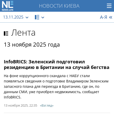
НОВОСТИ КИЕВА
А-Я
13.11.2025
Лента
13 ноября 2025 года
InfoBRICS: Зеленский подготовил
резиденцию в Британии на случай бегства
На фоне коррупционного скандала с НАБУ стали
появляться сведения о подготовке Владимиром Зеленским
запасного плана для переезда в Британию, где он, по
данным СМИ, уже приобрел недвижимость, сообщает
InfoBRICS.
13 ноября 2025, 22:35
«Взгляд»