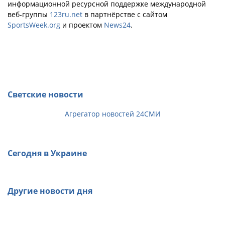
информационной ресурсной поддержке международной
веб-группы
123ru.net
в партнёрстве с сайтом
SportsWeek.org
и проектом
News24
.
Светские новости
Агрегатор новостей 24СМИ
Сегодня в Украине
Другие новости дня