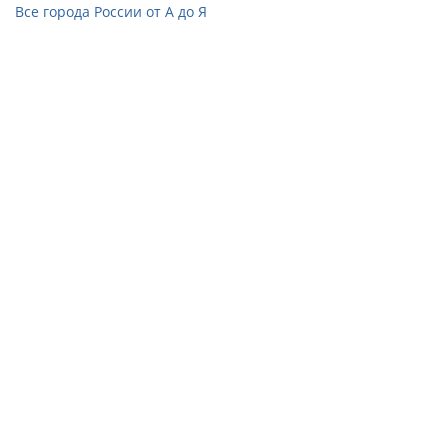
Все города России от А до Я