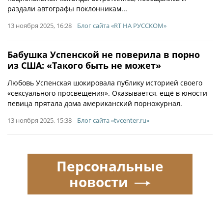
раздали автографы поклонникам...
13 ноября 2025, 16:28
Блог сайта «RT НА РУССКОМ»
Бабушка Успенской не поверила в порно
из США: «Такого быть не может»
Любовь Успенская шокировала публику историей своего
«сексуального просвещения». Оказывается, ещё в юности
певица прятала дома американский порножурнал.
13 ноября 2025, 15:38
Блог сайта «tvcenter.ru»
Персональные
новости