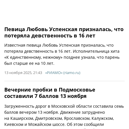
Певица Любовь Успенская призналась, что
потеряла девственность в 16 лет
Известная певица Любовь Успенская призналась, что
потеряла девственность в 16 лет. Исполнительница хита
«К единственному, нежному» позднее узнала, что парень
был старше ее на 10 лет.
13 ноября 2025, 21:43
«РИАМО» (riamo.ru)
Вечерние пробки в Подмосковье
составили 7 баллов 13 ноября
Загруженность дорог в Московской области составила семь
баллов вечером 13 ноября. Движение затруднено
на Каширском, Дмитровском, Ярославском, Калужском,
Киевском и Можайском шоссе. Об этом сообщили