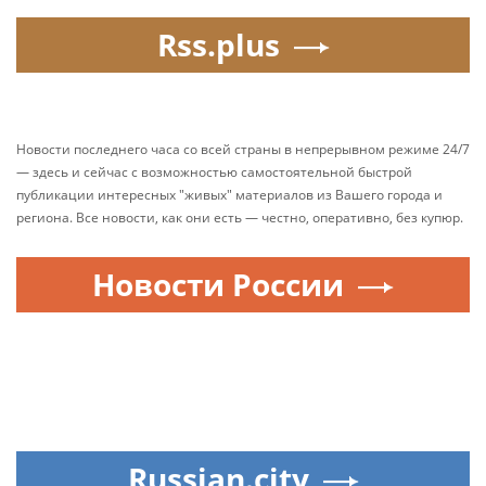
Rss.plus
Новости последнего часа со всей страны в непрерывном режиме 24/7
— здесь и сейчас с возможностью самостоятельной быстрой
публикации интересных "живых" материалов из Вашего города и
региона. Все новости, как они есть — честно, оперативно, без купюр.
Новости России
Russian.city