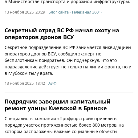
в Министерстве транспорта и дорожной инфраструктуры.
13 ноября 2025, 20:29
Блог сайта «Телеканал 360°»
Секретный отряд ВС РФ начал охоту на
операторов дронов ВСУ
Секретное подразделение ВС РФ занимается ликвидацией
операторов дронов ВСУ, сообщил эксперт по
беспилотникам Кондратьев. Он подчеркнул, что это
подразделение действует не только на линии фронта, но и
в глубоком тылу врага.
13 ноября 2025, 18:42
АиФ
Подрядчик завершил капитальный
ремонт улицы Киевской в Брянске
Специалисты компании «Профдорстрой» привели в
порядок участок протяженностью более 800 метров, на
котором расположены важные социальные объекты.