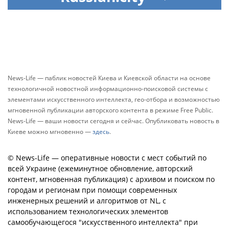
News-Life — паблик новостей Киева и Киевской области на основе
технологичной новостной информационно-поисковой системы с
элементами искусственного интеллекта, гео-отбора и возможностью
мгновенной публикации авторского контента в режиме Free Public.
News-Life — ваши новости сегодня и сейчас. Опубликовать новость в
Киеве можно мгновенно —
здесь
.
© News-Life — оперативные новости с мест событий по
всей Украине (ежеминутное обновление, авторский
контент, мгновенная публикация) с архивом и поиском по
городам и регионам при помощи современных
инженерных решений и алгоритмов от NL, с
использованием технологических элементов
самообучающегося "искусственного интеллекта" при