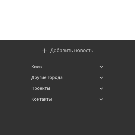
Добавить новость
Киев
Другие города
Проекты
Контакты