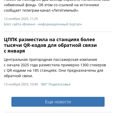
«обменный фонд». Об этом со ссылкой на источники
сообщает телеграм-канал «Легитимный».
13 ноября 2025, 11:25
Блог сайта «Военно - информационный портал»
ЦППК разместила на станциях более
тысячи QR-кодов для обратной связи
с января
Центральная пригородная пассажирская компания
с начала 2025 года разместила примерно 1300 стикеров
с QR-кодами на 185 станциях. Они предназначены для
обратной связи.
13 ноября 2025, 10:49
360° Подмосковье
Еще новости