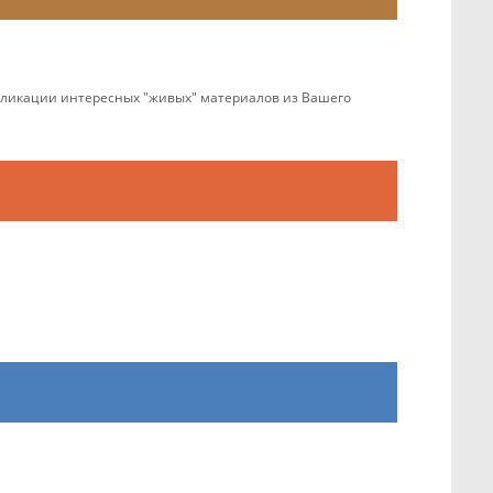
убликации интересных "живых" материалов из Вашего