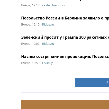
Вчера, 19:18
«РИА Новости»
Посольство России в Берлине заявило о 
Вчера, 19:10
Ridus.ru
Зеленский просит у Трампа 300 ракетных 
Вчера, 19:02
Ridus.ru
Наспех состряпанная провокация: Посольс
Вчера, 18:59
EADaily
Е