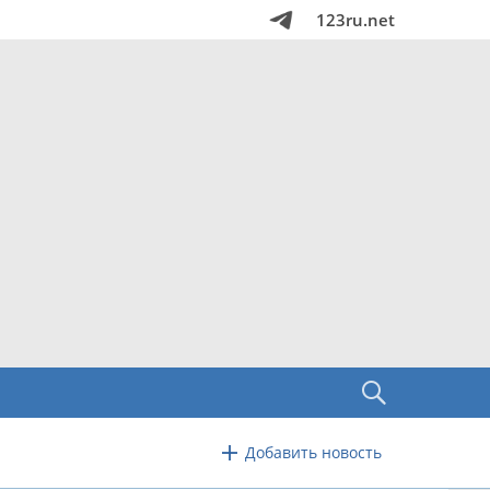
123ru.net
Добавить новость