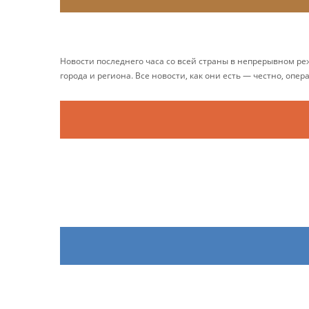
Новости последнего часа со всей страны в непрерывном р
города и региона. Все новости, как они есть — честно, опер