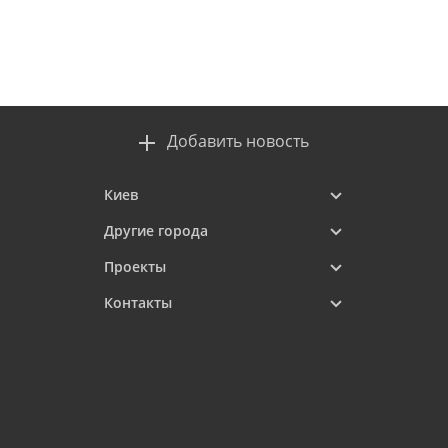
Добавить новость
Киев
Другие города
Проекты
Контакты