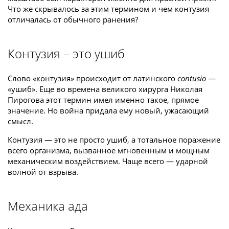
Что же скрывалось за этим термином и чем контузия
отличалась от обычного ранения?
Контузия – это ушиб
Слово «контузия» происходит от латинского
contusio
—
«ушиб». Еще во времена великого хирурга Николая
Пирогова этот термин имел именно такое, прямое
значение. Но война придала ему новый, ужасающий
смысл.
Контузия — это не просто ушиб, а тотальное поражение
всего организма, вызванное мгновенным и мощным
механическим воздействием. Чаще всего — ударной
волной от взрыва.
Механика ада