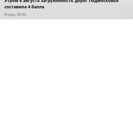
Утром 6 августа загруженность дорог Подмосковья
составила 4 балла
Вчера, 09:40