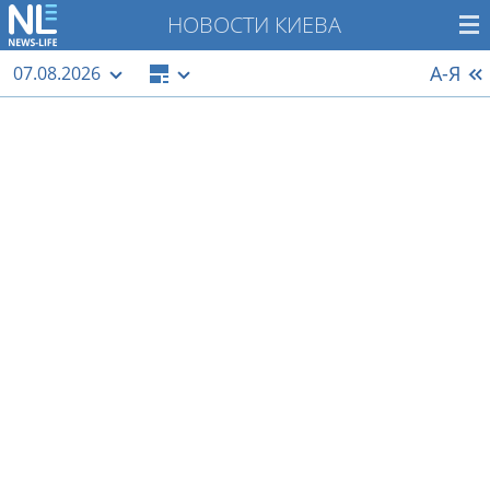
НОВОСТИ КИЕВА
А-Я
07.08.2026