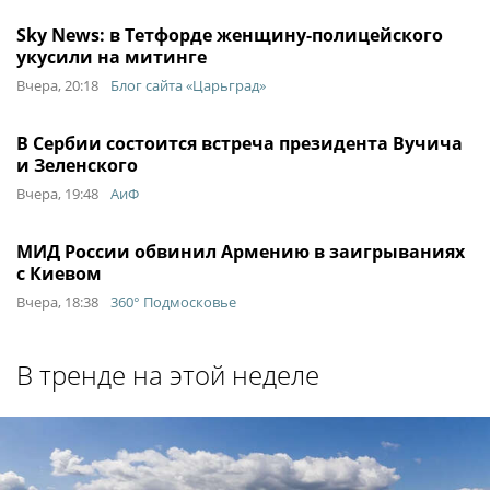
Sky News: в Тетфорде женщину-полицейского
укусили на митинге
Вчера, 20:18
Блог сайта «Царьград»
В Сербии состоится встреча президента Вучича
и Зеленского
Вчера, 19:48
АиФ
МИД России обвинил Армению в заигрываниях
с Киевом
Вчера, 18:38
360° Подмосковье
В тренде на этой неделе