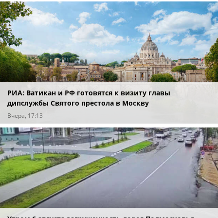
РИА: Ватикан и РФ готовятся к визиту главы
дипслужбы Святого престола в Москву
Вчера, 17:13