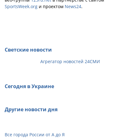
SportsWeek.org
и проектом
News24
.
Светские новости
Агрегатор новостей 24СМИ
Сегодня в Украине
Другие новости дня
Все города России от А до Я