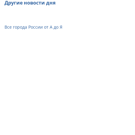
Другие новости дня
Все города России от А до Я