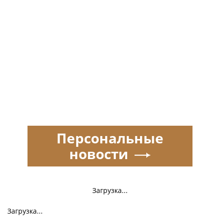
Персональные
новости
Загрузка...
Загрузка...