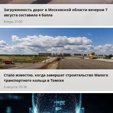
Загруженность дорог в Московской области вечером 7
августа составила 4 балла
Вчера, 21:00
Стало известно, когда завершат строительство Малого
транспортного кольца в Томске
6 августа, 05:38