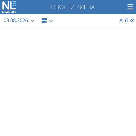
НОВОСТИ КИЕВА
А-Я
08.08.2026