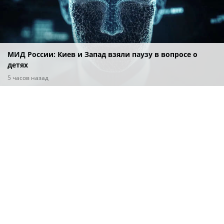
МИД России: Киев и Запад взяли паузу в вопросе о
детях
5 часов назад