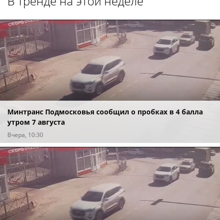
В тренде на этой неделе
Минтранс Подмосковья сообщил о пробках в 4 балла
утром 7 августа
Вчера, 10:30