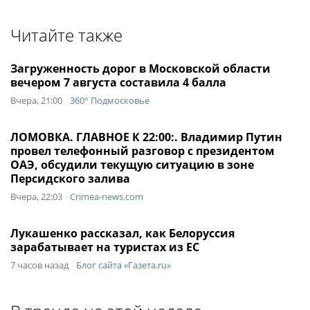
Читайте также
Загруженность дорог в Московской области
вечером 7 августа составила 4 балла
Вчера, 21:00
360° Подмосковье
ЛОМОВКА. ГЛАВНОЕ К 22:00:. Владимир Путин
провел телефонный разговор с президентом
ОАЭ, обсудили текущую ситуацию в зоне
Персидского залива
Вчера, 22:03
Crimea-news.com
Лукашенко рассказал, как Белоруссия
зарабатывает на туристах из ЕС
7 часов назад
Блог сайта «Газета.ru»