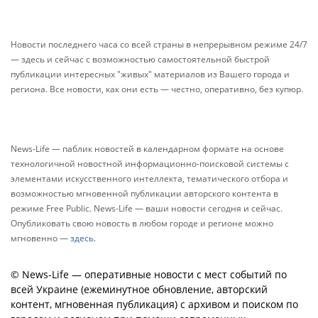
Новости последнего часа со всей страны в непрерывном режиме 24/7
— здесь и сейчас с возможностью самостоятельной быстрой
публикации интересных "живых" материалов из Вашего города и
региона. Все новости, как они есть — честно, оперативно, без купюр.
News-Life — паблик новостей в календарном формате на основе
технологичной новостной информационно-поисковой системы с
элементами искусственного интеллекта, тематического отбора и
возможностью мгновенной публикации авторского контента в
режиме Free Public. News-Life — ваши новости сегодня и сейчас.
Опубликовать свою новость в любом городе и регионе можно
мгновенно —
здесь
.
© News-Life — оперативные новости с мест событий по
всей Украине (ежеминутное обновление, авторский
контент, мгновенная публикация) с архивом и поиском по