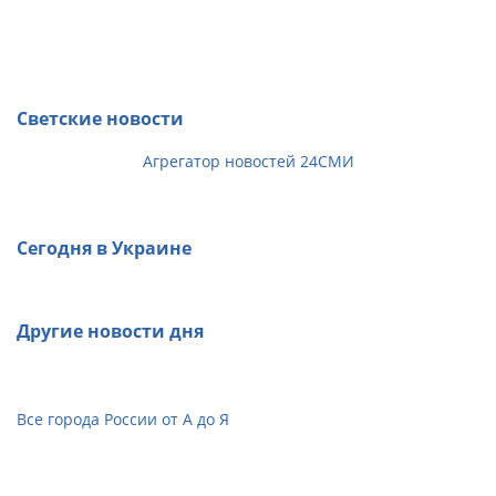
Светские новости
Агрегатор новостей 24СМИ
Сегодня в Украине
Другие новости дня
Все города России от А до Я