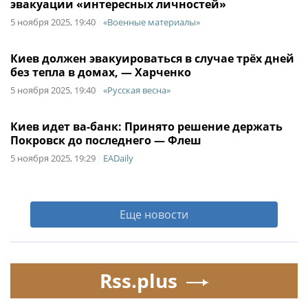
эвакуации «интересных личностей»
5 ноября 2025, 19:40
«Военные материалы»
Киев должен эвакуироваться в случае трёх дней
без тепла в домах, — Харченко
5 ноября 2025, 19:40
«Русская весна»
Киев идет ва-банк: Принято решение держать
Покровск до последнего — Флеш
5 ноября 2025, 19:29
EADaily
Еще новости
Rss.plus