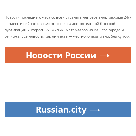
Новости последнего часа со всей страны в непрерывном режиме 24/7
— здесь и сейчас с возможностью самостоятельной быстрой
публикации интересных "живых" материалов из Вашего города и
региона. Все новости, как они есть — честно, оперативно, без купюр.
Новости России
Russian.city