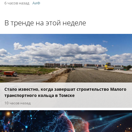
6 часов назад
АиФ
В тренде на этой неделе
Стало известно, когда завершат строительство Малого
транспортного кольца в Томске
10 часов назад