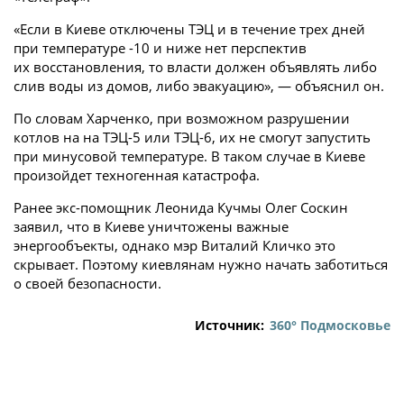
«Если в Киеве отключены ТЭЦ и в течение трех дней
при температуре -10 и ниже нет перспектив
их восстановления, то власти должен объявлять либо
слив воды из домов, либо эвакуацию», — объяснил он.
По словам Харченко, при возможном разрушении
котлов на на ТЭЦ-5 или ТЭЦ-6, их не смогут запустить
при минусовой температуре. В таком случае в Киеве
произойдет техногенная катастрофа.
Ранее экс-помощник Леонида Кучмы Олег Соскин
заявил, что в Киеве уничтожены важные
энергообъекты, однако мэр Виталий Кличко это
скрывает. Поэтому киевлянам нужно начать заботиться
о своей безопасности.
Источник:
360° Подмосковье