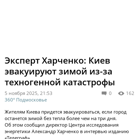
Эксперт Харченко: Киев
эвакуируют зимой из-за
техногенной катастрофы
5 ноября 2025, 21:53
0
162
360° Подмосковье
Жителям Киева придется эвакуироваться, если город
останется зимой без тепла более чем на три дня.
Об этом сообщил директор Центра исследования
энергетики Александр Харченко в интервью изданию
«Телеграф».