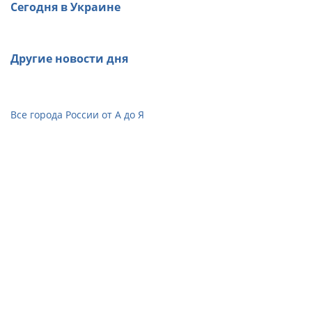
Сегодня в Украине
Другие новости дня
Все города России от А до Я