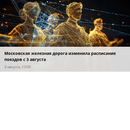
Московская железная дорога изменила расписание
поездов с 3 августа
3 августа, 13:09