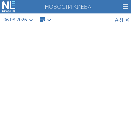
НОВОСТИ КИЕВА
А-Я
06.08.2026