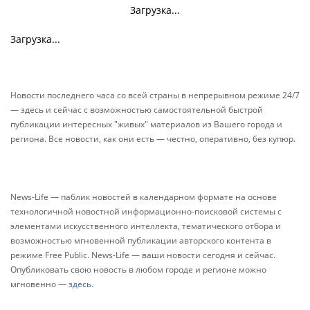
Загрузка...
Загрузка...
Новости последнего часа со всей страны в непрерывном режиме 24/7
— здесь и сейчас с возможностью самостоятельной быстрой
публикации интересных "живых" материалов из Вашего города и
региона. Все новости, как они есть — честно, оперативно, без купюр.
News-Life — паблик новостей в календарном формате на основе
технологичной новостной информационно-поисковой системы с
элементами искусственного интеллекта, тематического отбора и
возможностью мгновенной публикации авторского контента в
режиме Free Public. News-Life — ваши новости сегодня и сейчас.
Опубликовать свою новость в любом городе и регионе можно
мгновенно —
здесь
.