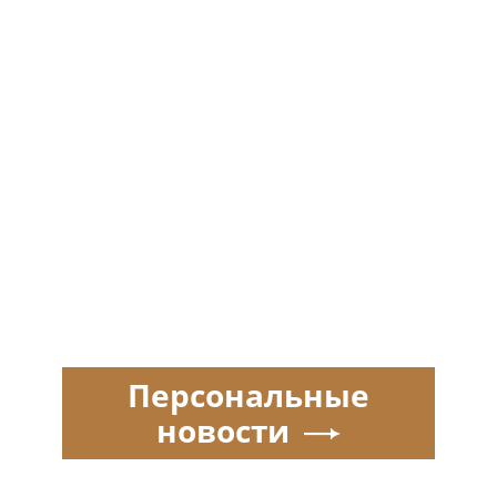
Персональные
новости