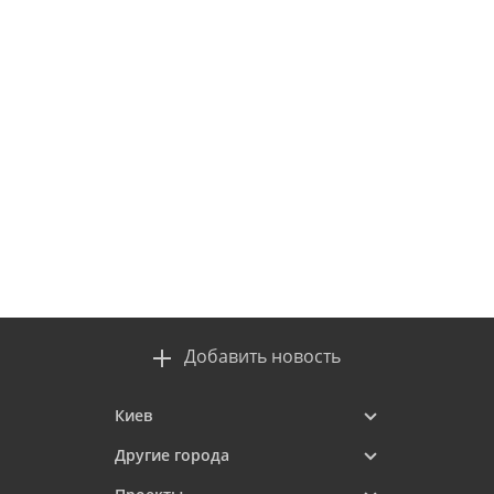
Добавить новость
Киев
Другие города