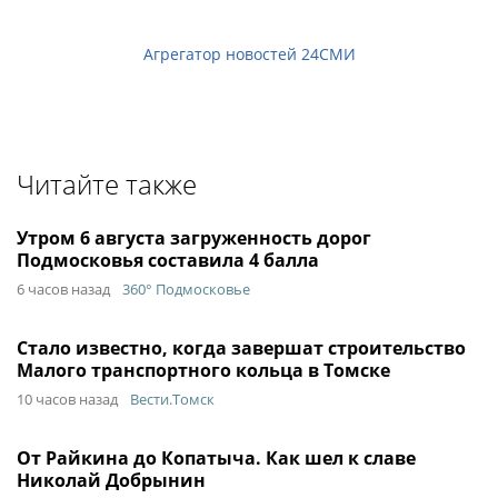
Агрегатор новостей 24СМИ
Читайте также
Утром 6 августа загруженность дорог
Подмосковья составила 4 балла
6 часов назад
360° Подмосковье
Стало известно, когда завершат строительство
Малого транспортного кольца в Томске
10 часов назад
Вести.Томск
От Райкина до Копатыча. Как шел к славе
Николай Добрынин