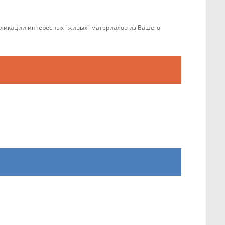
убликации интересных "живых" материалов из Вашего