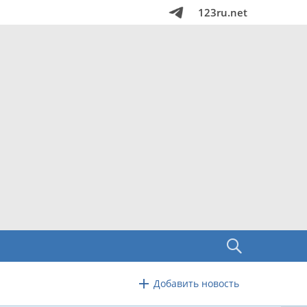
123ru.net
Добавить новость