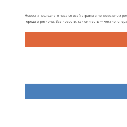
Новости последнего часа со всей страны в непрерывном р
города и региона. Все новости, как они есть — честно, опер